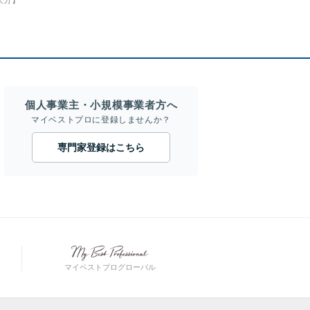
大分】
個人事業主・小規模事業者方へ
マイベストプロに登録しませんか？
専門家登録はこちら
マイベストプログローバル