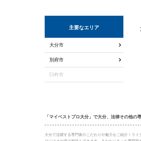
主要なエリア
大分市
別府市
臼杵市
「マイベストプロ大分」で大分、法律その他の
大分で活躍する専門家のこだわりや魅力をご紹介！ライ