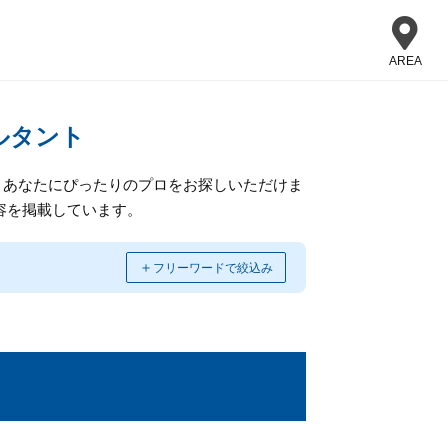
AREA
ルタント
、あなたにぴったりのプロをお探しいただけま
容を掲載しています。
＋
フリーワードで絞込み