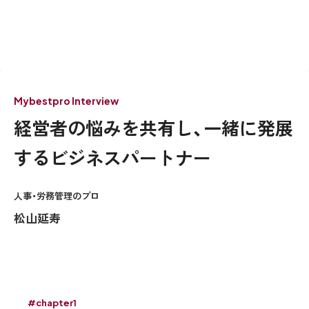
Mybestpro Interview
経営者の悩みを共有し、一緒に発展
するビジネスパートナー
人事・労務管理のプロ
松山延寿
#chapter1