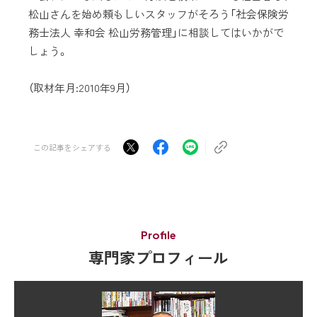
松山さんを始め頼もしいスタッフがそろう「社会保険労
務士法人 幸和会 松山労務管理」に相談してはいかがで
しょう。
（取材年月:2010年9月）
この記事をシェアする
Profile
専門家プロフィール