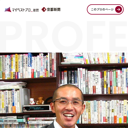
PROFE
このプロのページ
STORI