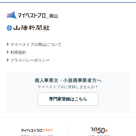
マイベストプロ岡山について
利用規約
プライバシーポリシー
個人事業主・小規模事業者方へ
マイベストプロに登録しませんか？
専門家登録はこちら