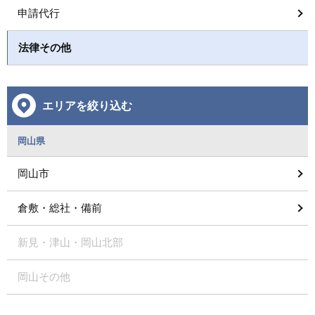
申請代行
法律その他
エリアを絞り込む
岡山県
岡山市
倉敷・総社・備前
新見・津山・岡山北部
岡山その他