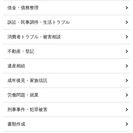
借金・債務整理
訴訟・民事調停・生活トラブル
消費者トラブル・被害相談
不動産・登記
遺産相続
成年後見・家族信託
労働問題・就業
刑事事件・犯罪被害
書類作成