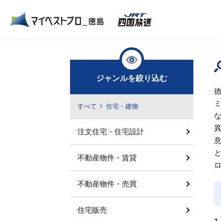
ジャンルを絞り込む
すべて
住宅・建物
注文住宅・住宅設計
不動産物件・賃貸
不動産物件・売買
住宅販売