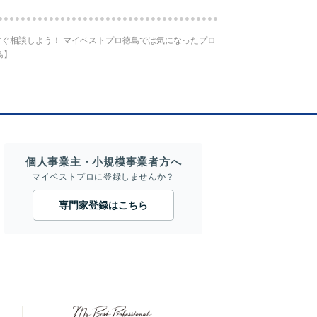
ぐ相談しよう！ マイベストプロ徳島では気になったプロ
島】
個人事業主・小規模事業者方へ
マイベストプロに登録しませんか？
専門家登録はこちら