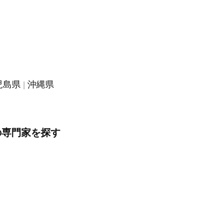
児島県
沖縄県
の専門家を探す