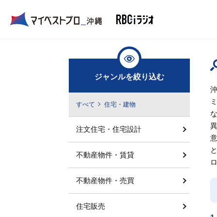
ジャンルを絞り込む
すべて
住宅・建物
注文住宅・住宅設計
不動産物件・賃貸
不動産物件・売買
住宅販売