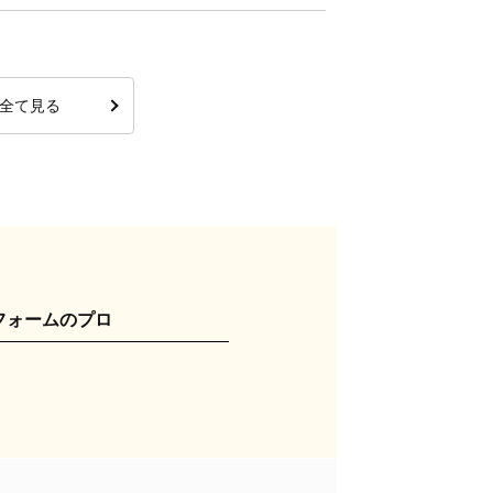
全て見る
フォームのプロ