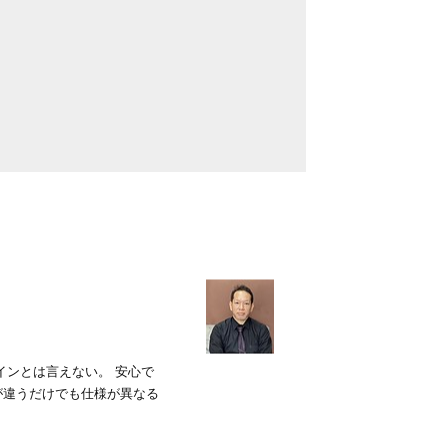
インとは言えない。 安心で
が違うだけでも仕様が異なる