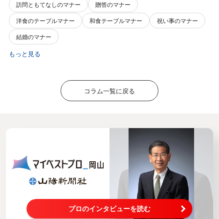
訪問ともてなしのマナー
贈答のマナー
洋食のテーブルマナー
和食テーブルマナー
祝い事のマナー
結婚のマナー
もっと見る
コラム一覧に戻る
プロのインタビューを読む