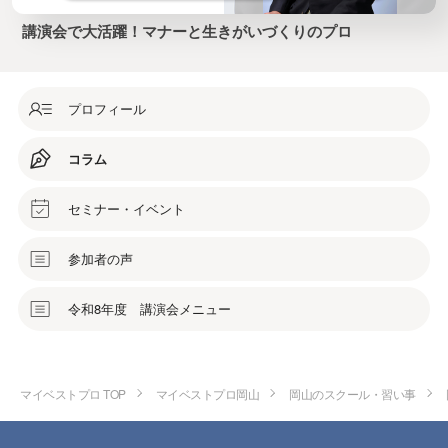
講演会で大活躍！マナーと生きがいづくりのプロ
プロフィール
コラム
セミナー・イベント
参加者の声
令和8年度 講演会メニュー
マイベストプロ TOP
マイベストプロ岡山
岡山のスクール・習い事