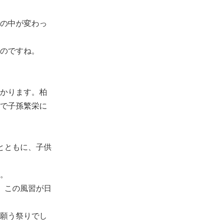
の中が変わっ
のですね。
かります。柏
で子孫繁栄に
とともに、子供
。
、この風習が日
願う祭りでし