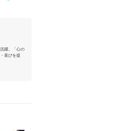
活躍。「心の
・喜びを提