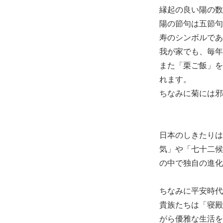
縁起の良い陽の数
陽の節句は五節句
寿のシンボルであ
我が家でも、毎年
また「栗ご飯」を
れます。
ちなみに菊には邪
日本のしきたりは
気」や「七十二候
の中で独自の進化
ちなみに平安時代
貴族たちは「寝殿
がら優雅な生活を