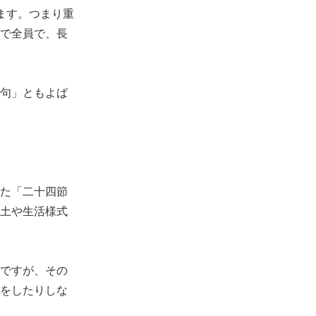
ます。つまり重
で全員で、長
句」ともよば
た「二十四節
土や生活様式
ですが、その
をしたりしな