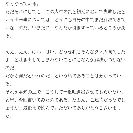
なくやっている。
ただそれにしても、この人生の割と初期において失敗したと
いう出来事については、どうにも自分の中でまだ解決できて
いないのだ。いまだに、なんだか引きずっているところがあ
る。
ええ、ええ、はい、はい、どうせ私はそんなダメ人間でした
よ、と吐き出してしまわないことにはなんか解決がつかない
のだ。
だから何だというのだ、という話であることは分かってい
る。
それを承知の上で、こうして一度吐き出させてもらいたい、
と思い今回書いてみたのである。たぶん、ご迷惑だったでし
ょうが、最後まで読んでいただいてありがとうございまし
た。