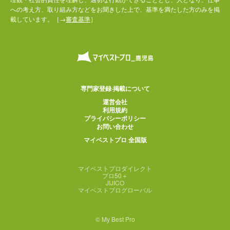
への考え方、取り組み方などをお聞きした上で、基準を満たした方のみを掲
載しています。［→
審査基準
］
専門家登録·掲載について
運営会社
利用規約
プライバシーポリシー
お問い合わせ
マイベストプロ 全国版
マイベストプロダイレクト
プロ50＋
JIJICO
マイベストプログローバル
© My Best Pro