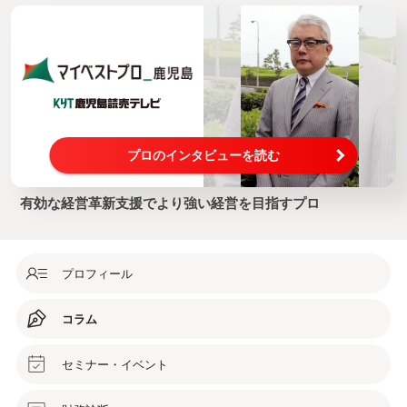
プロのインタビューを読む
有効な経営革新支援でより強い経営を目指すプロ
プロフィール
コラム
セミナー・イベント