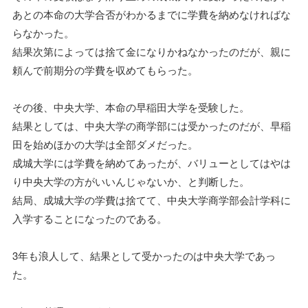
あとの本命の大学合否がわかるまでに学費を納めなければな
らなかった。
結果次第によっては捨て金になりかねなかったのだが、親に
頼んで前期分の学費を収めてもらった。
その後、中央大学、本命の早稲田大学を受験した。
結果としては、中央大学の商学部には受かったのだが、早稲
田を始めほかの大学は全部ダメだった。
成城大学には学費を納めてあったが、バリューとしてはやは
り中央大学の方がいいんじゃないか、と判断した。
結局、成城大学の学費は捨てて、中央大学商学部会計学科に
入学することになったのである。
3年も浪人して、結果として受かったのは中央大学であっ
た。