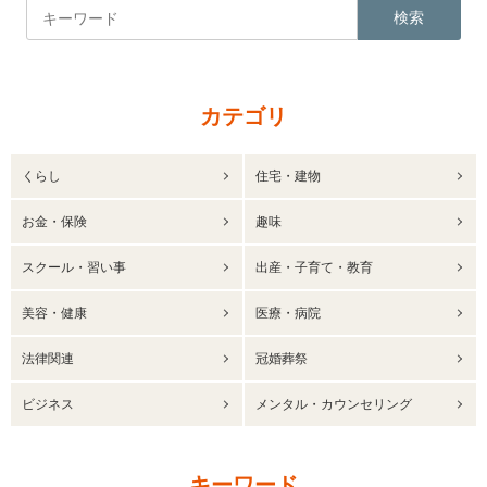
検索
カテゴリ
くらし
住宅・建物
お金・保険
趣味
スクール・習い事
出産・子育て・教育
美容・健康
医療・病院
法律関連
冠婚葬祭
ビジネス
メンタル・カウンセリング
キーワード