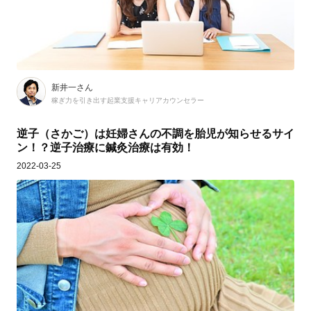
新井一さん
稼ぎ力を引き出す起業支援キャリアカウンセラー
逆子（さかご）は妊婦さんの不調を胎児が知らせるサイ
ン！？逆子治療に鍼灸治療は有効！
2022-03-25