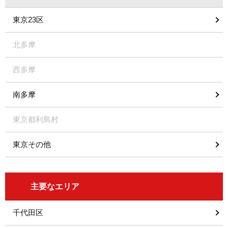
東京23区
北多摩
西多摩
南多摩
東京都利島村
東京その他
主要なエリア
千代田区