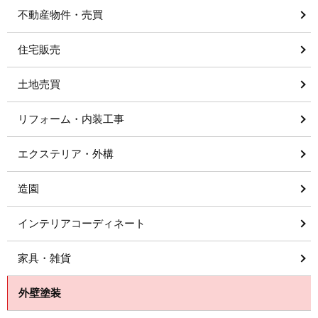
不動産物件・売買
住宅販売
土地売買
リフォーム・内装工事
エクステリア・外構
造園
インテリアコーディネート
家具・雑貨
外壁塗装