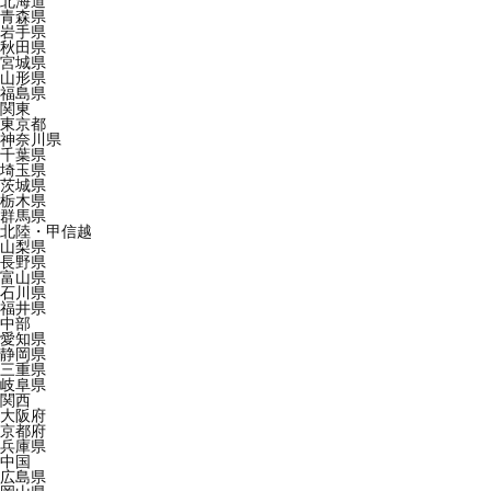
北海道
青森県
岩手県
秋田県
宮城県
山形県
福島県
関東
東京都
神奈川県
千葉県
埼玉県
茨城県
栃木県
群馬県
北陸・甲信越
山梨県
長野県
富山県
石川県
福井県
中部
愛知県
静岡県
三重県
岐阜県
関西
大阪府
京都府
兵庫県
中国
広島県