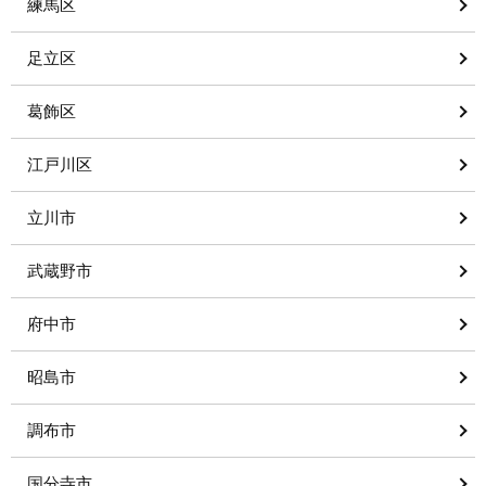
練馬区
足立区
葛飾区
江戸川区
立川市
武蔵野市
府中市
昭島市
調布市
国分寺市