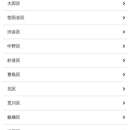
大田区
世田谷区
渋谷区
中野区
杉並区
豊島区
北区
荒川区
板橋区