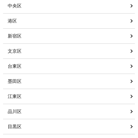
中央区
港区
新宿区
文京区
台東区
墨田区
江東区
品川区
目黒区