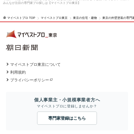
みんなが注目の専門家プロ探しは【マイベストプロ東京】
マイベストプロ TOP
マイベストプロ東京
東京の住宅・建物
東京の外壁塗装の専門
マイベストプロ東京について
利用規約
プライバシーポリシー
個人事業主・小規模事業者方へ
マイベストプロに登録しませんか？
専門家登録はこちら