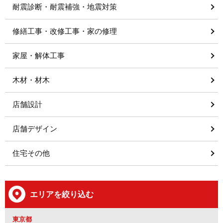
耐震診断・耐震補強・地震対策
修繕工事・改修工事・家の修理
家屋・解体工事
木材・材木
店舗設計
店舗デザイン
住宅その他
エリアを絞り込む
東京都