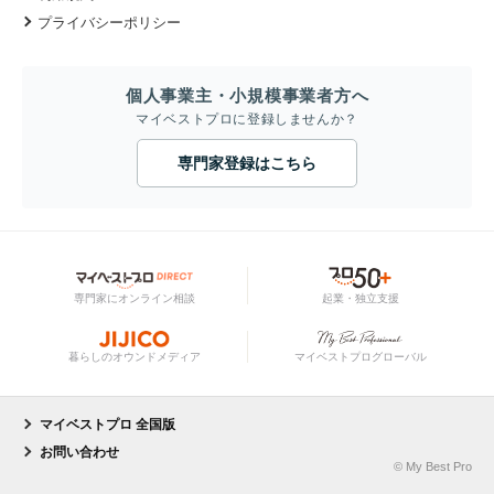
プライバシーポリシー
個人事業主・小規模事業者方へ
マイベストプロに登録しませんか？
専門家登録はこちら
専門家にオンライン相談
起業・独立支援
暮らしのオウンドメディア
マイベストプログローバル
マイベストプロ 全国版
お問い合わせ
© My Best Pro