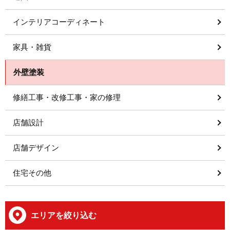
インテリアコーディネート
家具・雑貨
外壁塗装
修繕工事・改修工事・家の修理
店舗設計
店舗デザイン
住宅その他
エリアを絞り込む