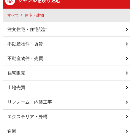
ジャンルを絞り込む
すべて
住宅・建物
注文住宅・住宅設計
不動産物件・賃貸
不動産物件・売買
住宅販売
土地売買
リフォーム・内装工事
エクステリア・外構
造園