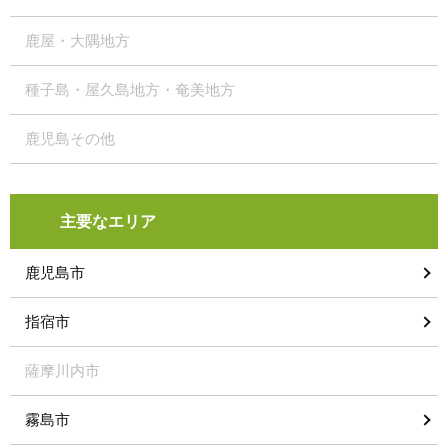
鹿屋・大隅地方
種子島・屋久島地方・奄美地方
鹿児島その他
主要なエリア
鹿児島市
指宿市
薩摩川内市
霧島市