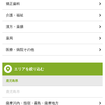
矯正歯科
介護・福祉
漢方・薬膳
薬局
医療・病院その他
エリアを絞り込む
鹿児島県
鹿児島市
薩摩川内・指宿・霧島・薩摩地方