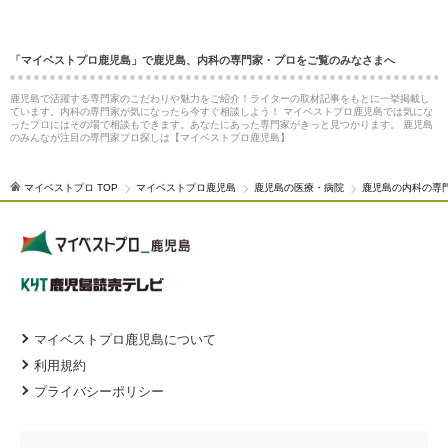
「マイベストプロ鹿児島」で鹿児島、内科の専門家・プロをご覧のみなさまへ
鹿児島で活躍する専門家のこだわりや魅力をご紹介！ライターの取材記事をもとに一挙掲載し
ています。内科の専門家が気になったら今すぐ相談しよう！ マイベストプロ鹿児島では気にな
ったプロにはその場で相談もできます。あなたにあった専門家がきっと見つかります。 鹿児島
のみんなが注目の専門家プロ探しは【マイベストプロ鹿児島】
マイベストプロ TOP
マイベストプロ鹿児島
鹿児島の医療・病院
鹿児島の内科の専
マイベストプロ鹿児島について
利用規約
プライバシーポリシー