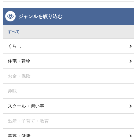
ジャンルを絞り込む
すべて
くらし
住宅・建物
お金・保険
趣味
スクール・習い事
出産・子育て・教育
美容・健康