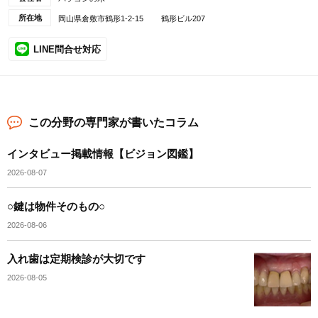
所在地
岡山県倉敷市鶴形1-2-15 鶴形ビル207
LINE問合せ対応
この分野の専門家が書いたコラム
インタビュー掲載情報【ビジョン図鑑】
2026-08-07
○鍵は物件そのもの○
2026-08-06
入れ歯は定期検診が大切です
2026-08-05