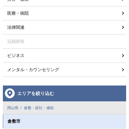
医療・病院
法律関連
冠婚葬祭
ビジネス
メンタル・カウンセリング
エリアを絞り込む
岡山県
倉敷・総社・備前
倉敷市