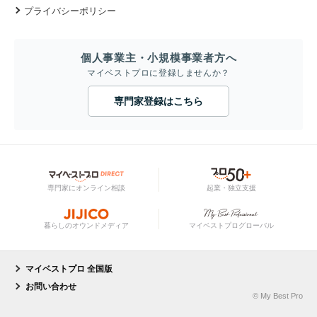
プライバシーポリシー
個人事業主・小規模事業者方へ
マイベストプロに登録しませんか？
専門家登録はこちら
専門家にオンライン相談
起業・独立支援
暮らしのオウンドメディア
マイベストプログローバル
マイベストプロ 全国版
お問い合わせ
© My Best Pro