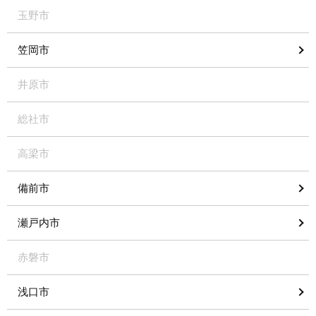
玉野市
笠岡市
井原市
総社市
高梁市
備前市
瀬戸内市
赤磐市
浅口市