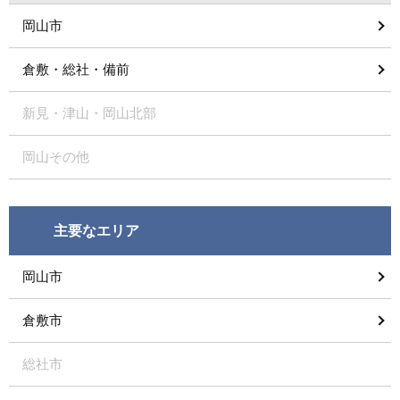
岡山市
倉敷・総社・備前
新見・津山・岡山北部
岡山その他
主要なエリア
岡山市
倉敷市
総社市