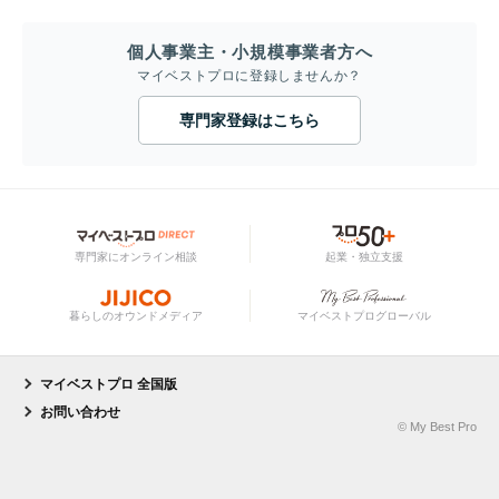
個人事業主・小規模事業者方へ
マイベストプロに登録しませんか？
専門家登録はこちら
専門家にオンライン相談
起業・独立支援
暮らしのオウンドメディア
マイベストプログローバル
マイベストプロ 全国版
お問い合わせ
© My Best Pro