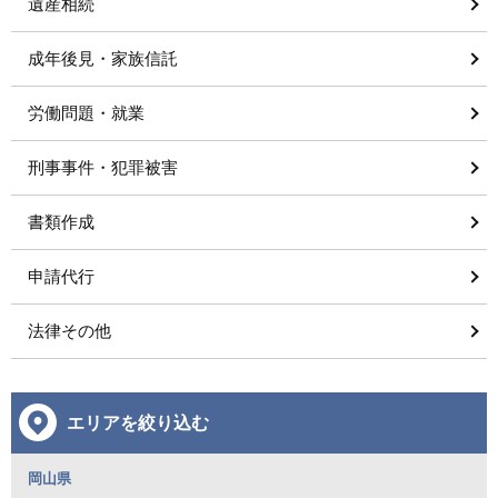
遺産相続
成年後見・家族信託
労働問題・就業
刑事事件・犯罪被害
書類作成
申請代行
法律その他
エリアを絞り込む
岡山県