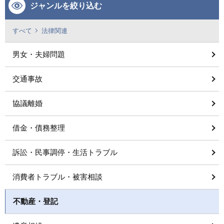
ジャンルを絞り込む
すべて
法律関連
男女・夫婦問題
交通事故
協議離婚
借金・債務整理
訴訟・民事調停・生活トラブル
消費者トラブル・被害相談
不動産・登記