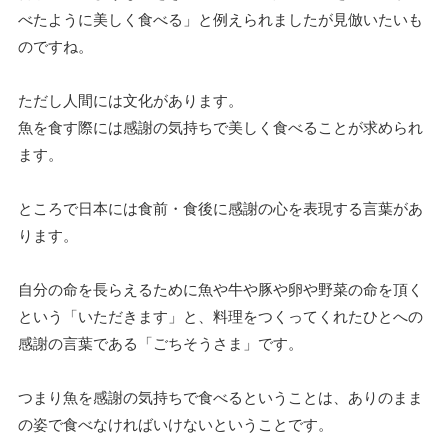
べたように美しく食べる」と例えられましたが見倣いたいも
のですね。
ただし人間には文化があります。
魚を食す際には感謝の気持ちで美しく食べることが求められ
ます。
ところで日本には食前・食後に感謝の心を表現する言葉があ
ります。
自分の命を長らえるために魚や牛や豚や卵や野菜の命を頂く
という「いただきます」と、料理をつくってくれたひとへの
感謝の言葉である「ごちそうさま」です。
つまり魚を感謝の気持ちで食べるということは、ありのまま
の姿で食べなければいけないということです。