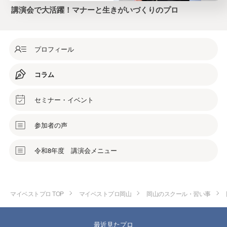
講演会で大活躍！マナーと生きがいづくりのプロ
プロフィール
コラム
セミナー・イベント
参加者の声
令和8年度 講演会メニュー
マイベストプロ TOP
マイベストプロ岡山
岡山のスクール・習い事
最近見たプロ