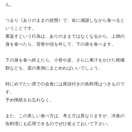
ん。
つまり《ありのままの状態》で、命に感謝しながら食べると
いうことです。
裏返すという行為は、ありのままではなくなるから、上側の
身を食べたら、背骨や頭を外して、下の身を食べます。
下の身を食べ終えたら、小骨や皮、さらに果汁をかけた柑橘
類なども、皿の奥側にまとめればいいでしょう。
特にめでたい席での会食には尾頭付きの魚料理はつきもので
す。
予め懐紙をお忘れなく。
また、この美しい食べ方は、考え方は異なりますが、洋食の
魚料理にも応用できるのでぜひ覚えておいて下さい。