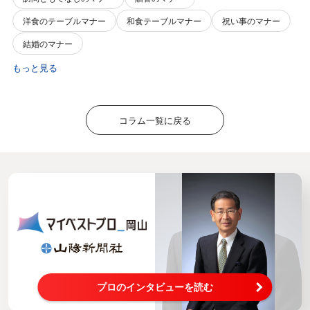
洋食のテーブルマナー
和食テーブルマナー
祝い事のマナー
結婚のマナー
もっと見る
コラム一覧に戻る
プロのインタビューを読む