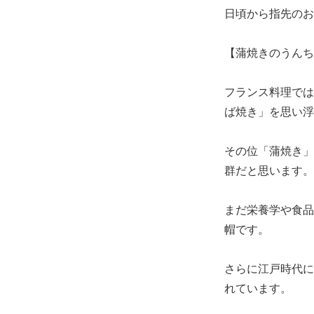
日頃から指先のお
【蒲焼きのうんち
フランス料理では
ば焼き」を思い浮
その位「蒲焼き」
群だと思います。
まだ栄養学や食品
帽です。
さらに江戸時代に
れています。