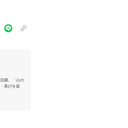
活躍。「心の
・喜びを提