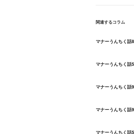
関連するコラム
マナーうんちく話
マナーうんちく話5
マナーうんちく話
マナーうんちく話
マナーうんちく話