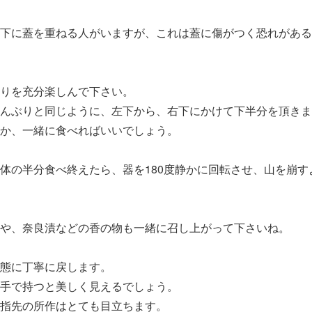
下に蓋を重ねる人がいますが、これは蓋に傷がつく恐れがある
りを充分楽しんで下さい。
んぶりと同じように、左下から、右下にかけて下半分を頂きま
か、一緒に食べればいいでしょう。
体の半分食べ終えたら、器を180度静かに回転させ、山を崩す
や、奈良漬などの香の物も一緒に召し上がって下さいね。
態に丁寧に戻します。
手で持つと美しく見えるでしょう。
指先の所作はとても目立ちます。