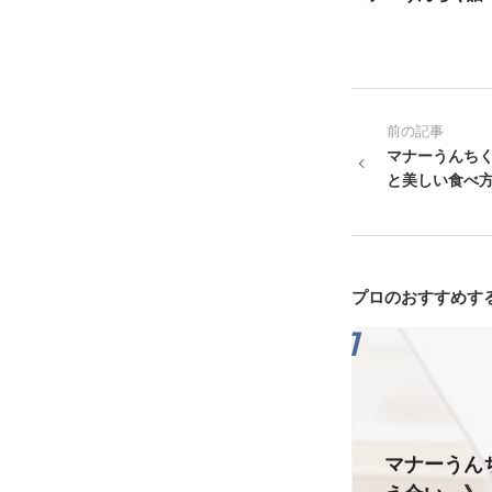
前の記事
マナーうんち
と美しい食べ
プロのおすすめす
マナーうん