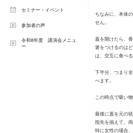
セミナー・イベント
ちなみに、本体の
せん。
参加者の声
蓋を開けたら、香
令和8年度 講演会メニュ
ー
箸をつけるのはど
は、交互に食べる
下半分、つまり全
べます。
この時点で吸い物
最後に蓋を元の状
指先を揃えて、両
特に女性の場合、