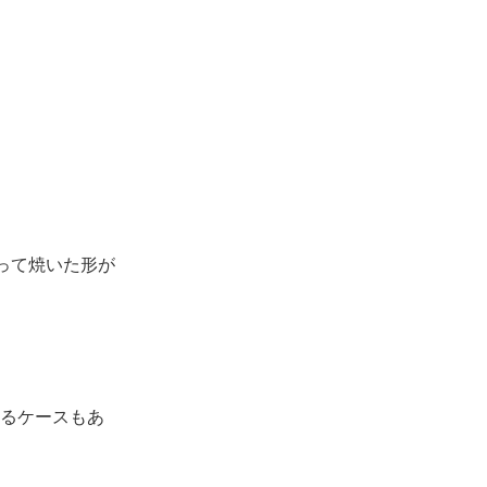
って焼いた形が
るケースもあ