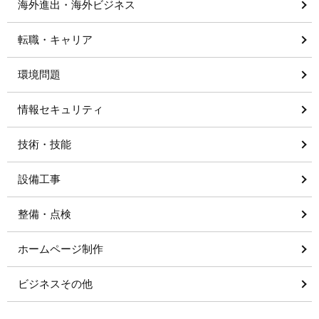
海外進出・海外ビジネス
転職・キャリア
環境問題
情報セキュリティ
技術・技能
設備工事
整備・点検
ホームページ制作
ビジネスその他