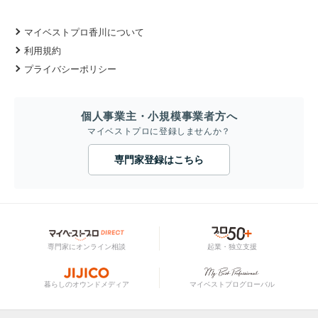
マイベストプロ香川について
利用規約
プライバシーポリシー
個人事業主・小規模事業者方へ
マイベストプロに登録しませんか？
専門家登録はこちら
専門家にオンライン相談
起業・独立支援
暮らしのオウンドメディア
マイベストプログローバル