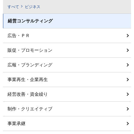
すべて
ビジネス
経営コンサルティング
広告・ＰＲ
販促・プロモーション
広報・ブランディング
事業再生・企業再生
経営改善・資金繰り
制作・クリエイティブ
事業承継