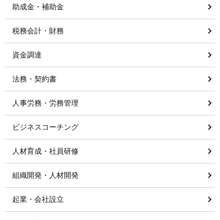
助成金・補助金
税務会計・財務
資金調達
法務・契約書
人事労務・労務管理
ビジネスコーチング
人材育成・社員研修
組織開発・人材開発
起業・会社設立