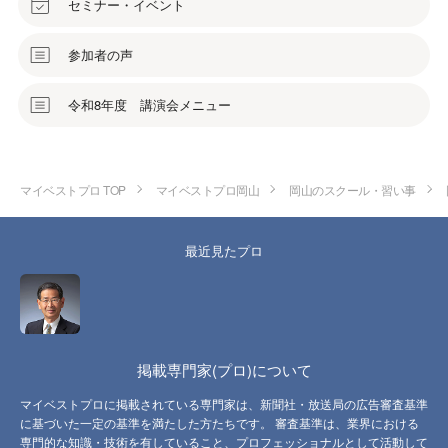
セミナー・イベント
参加者の声
令和8年度 講演会メニュー
マイベストプロ TOP
マイベストプロ岡山
岡山のスクール・習い事
最近見たプロ
掲載専門家(プロ)について
マイベストプロに掲載されている専門家は、新聞社・放送局の広告審査基準
に基づいた一定の基準を満たした方たちです。 審査基準は、業界における
専門的な知識・技術を有していること、プロフェッショナルとして活動して