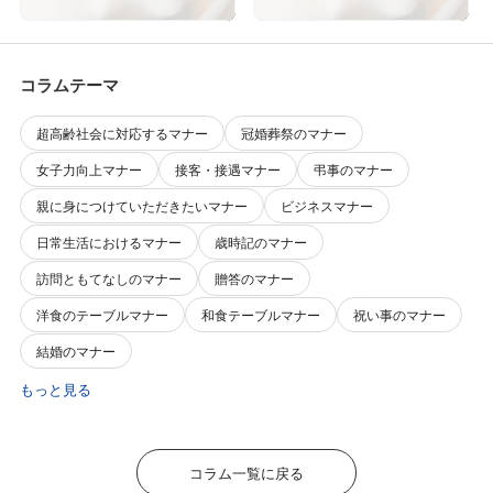
コラムテーマ
超高齢社会に対応するマナー
冠婚葬祭のマナー
女子力向上マナー
接客・接遇マナー
弔事のマナー
親に身につけていただきたいマナー
ビジネスマナー
日常生活におけるマナー
歳時記のマナー
訪問ともてなしのマナー
贈答のマナー
洋食のテーブルマナー
和食テーブルマナー
祝い事のマナー
結婚のマナー
もっと見る
コラム一覧に戻る