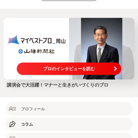
プロのインタビューを読む
講演会で大活躍！マナーと生きがいづくりのプロ
プロフィール
コラム