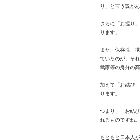
り」と言う説があ
さらに「お握り」
ります。
また、保存性、携
ていたのが、それ
武家等の身分の高
加えて「お結び」
ります。
つまり、「お結び
れるものですね。
もともと日本人が