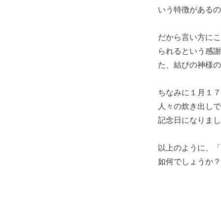
いう特徴があるの
だから言い方にこ
られるという感謝
た、結びの神様の
ちなみに１月１７
人々の炊き出しで
記念日になりまし
以上のように、「
如何でしょうか？