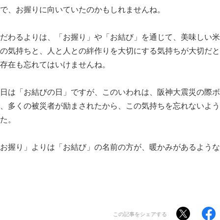
で、お握りに向いていたのかもしれませんね。
だわるよりは、「お握り」や「お結び」を通じて、美味しい米
の気持ちと、人と人との絆作りを大切にする気持ちが大切だと
存在も忘れてはいけませんね。
日は「お結びの日」ですが、このいわれは、阪神大震災の際ボ
、多くの被災者が励まされたから、この気持ちを忘れないよう
た。
お握り」よりは「お結び」の名前の方が、暖かみがあるような
この記事をシェアする