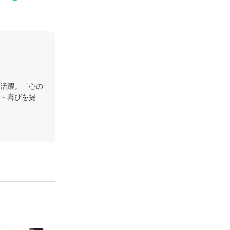
活躍。「心の
・喜びを提