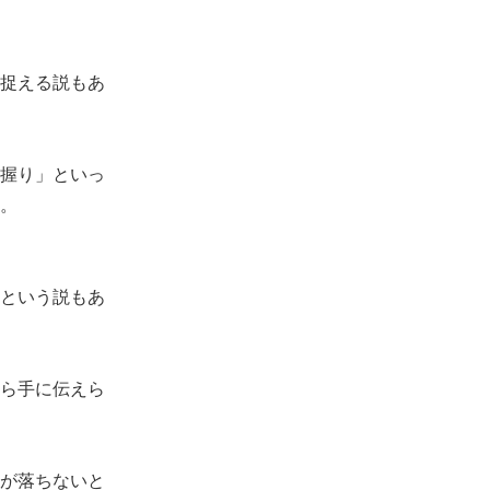
捉える説もあ
握り」といっ
。
という説もあ
ら手に伝えら
が落ちないと