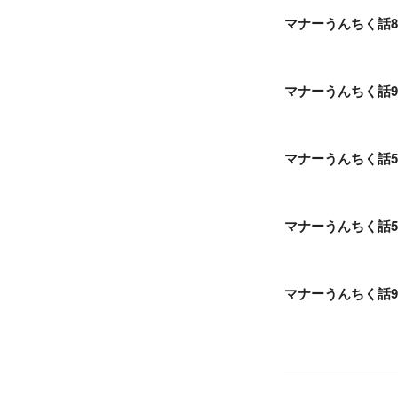
マナーうんちく話
マナーうんちく話
マナーうんちく話5
マナーうんちく話
マナーうんちく話