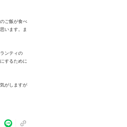
のご飯が食べ
思います。ま
ランティの
にするために
気がしますが