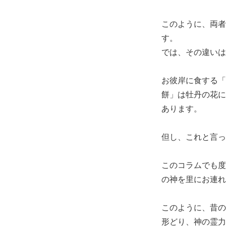
このように、両者
す。
では、その違いは
お彼岸に食する「
餅」は牡丹の花に
あります。
但し、これと言っ
このコラムでも度
の神を里にお連れ
このように、昔の
形どり、神の霊力