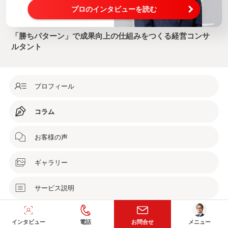
プロのインタビューを読む
「勝ちパターン」で成果向上の仕組みをつくる経営コンサ
ルタント
プロフィール
コラム
お客様の声
ギャラリー
サービス説明
導入成果事例
インタビュー
電話
お問合せ
メニュー