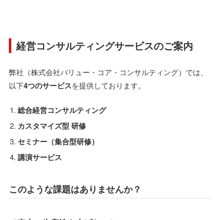
経営コンサルティングサービスのご案内
弊社（株式会社バリュー・コア・コンサルティング）では、
以下
4つのサービス
を提供しております。
総合経営コンサルティング
カスタマイズ型 研修
セミナー（集合型研修）
講演サービス
このような課題はありませんか？