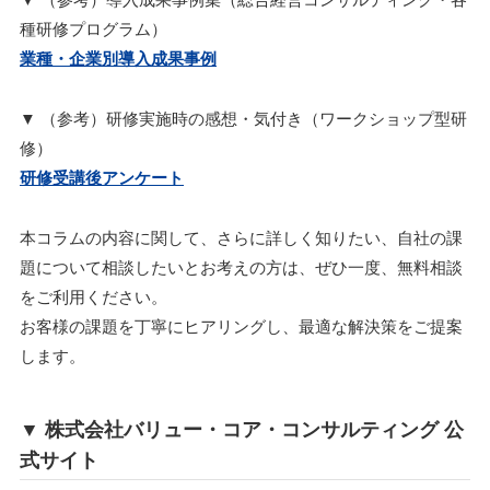
種研修プログラム）
業種・企業別導入成果事例
▼ （参考）研修実施時の感想・気付き（ワークショップ型研
修）
研修受講後アンケート
本コラムの内容に関して、さらに詳しく知りたい、自社の課
題について相談したいとお考えの方は、ぜひ一度、無料相談
をご利用ください。
お客様の課題を丁寧にヒアリングし、最適な解決策をご提案
します。
▼ 株式会社バリュー・コア・コンサルティング 公
式サイト