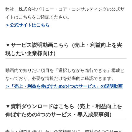
弊社、株式会社バリュー・コア・コンサルティングの公式サ
イトはこちらをご確認ください。
＞公式サイトはこちら
▼サービス説明動画こちら（売上・利益向上を実
現したい企業様向け）
動画内で知りたい項目を「選択しながら進行できる」構成と
なっており、必要な情報だけを効率的に確認できます。
＞「売上・利益を伸ばすための4つのサービス」の説明動画
▼資料ダウンロードはこちら（売上・利益向上を
伸ばすための4つのサービス・導入成果事例）
売上・利益を伸ばしたい企業様向けに、弊社の4つのサービ