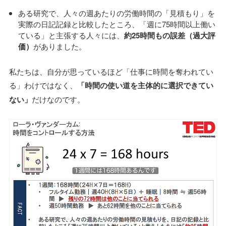
ある研究で、人々の週あたりの労働時間の「見積もり」を
実際の日記記録と比較したところ、「週に75時間以上働い
ている」と主張する人々には、
約25時間もの誤差（過大評
価）
がありました。
私たちは、自分が思っているほど「仕事に時間を奪われてい
る」わけではなく、
「時間の使い道を主体的に選択できてい
ない」
だけなのです。