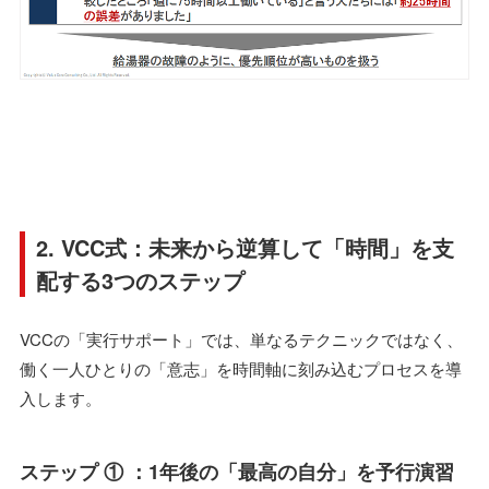
2. VCC式：未来から逆算して「時間」を支
配する3つのステップ
VCCの「実行サポート」では、単なるテクニックではなく、
働く一人ひとりの「意志」を時間軸に刻み込むプロセスを導
入します。
ステップ ① ：1年後の「最高の自分」を予行演習