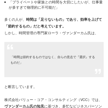
「プライベートや家族との時間を大切にしたいが、仕事量
が多すぎて物理的に不可能だ」
多くの人が、
時間は「足りないもの」であり、効率を上げて
「節約するもの」だと考えています。
しかし、時間管理の専門家ローラ・ヴァンダーカム氏は、
「時間は節約するものではなく、自らの意志で『選択』する
ものだ」
と断言しています。
株式会社バリュー・コア・コンサルティング（VCC）では、
ヴァンダーカム氏の知見
に基づき、多忙なビジネスパーソン