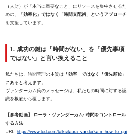
（人財）が「本当に重要なこと」にリソースを集中させるた
めの、
「効率化」ではなく「時間支配術」というアプローチ
を支援しています。
1. 成功の鍵は「時間がない」を「優先事項
ではない」と言い換えること
私たちは、時間管理の本質は
「効率」ではなく「優先順位」
にあると考えます。
ヴァンダーカム氏のメッセージは、私たちの時間に対する認
識を根底から覆します。
【参考動画】 ローラ・ヴァンダーカム: 時間をコントロール
する方法
URL:
https://www.ted.com/talks/laura_vanderkam_how_to_gai