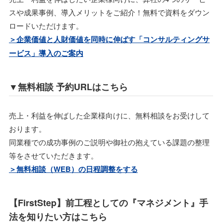
スや成果事例、導入メリットをご紹介！無料で資料をダウン
ロードいただけます。
＞企業価値と人財価値を同時に伸ばす「コンサルティングサ
ービス」導入のご案内
▼無料相談 予約URLはこちら
売上・利益を伸ばした企業様向けに、無料相談をお受けして
おります。
同業種での成功事例のご説明や御社の抱えている課題の整理
等をさせていただきます。
＞無料相談（WEB）の日程調整をする
【FirstStep】前工程としての『マネジメント』手
法を知りたい方はこちら