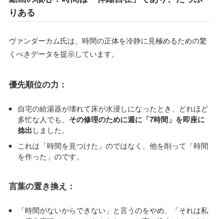
りある
ヴァンダーカム氏は、時間の正体を冷静に見極めるための驚
くべきデータを提示しています。
優先順位の力：
自宅の給湯器が壊れて床が水浸しになったとき、どれほど
多忙な人でも、
その修理のために週に「7時間」を即座に
捻出
しました。
これは「時間を見つけた」のではなく、他を削って「時間
を作った」のです。
言葉の置き換え：
「時間がないからできない」と言うのをやめ、「それは私