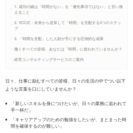
1. 成功の鍵は「時間がない」を「優先事項ではない」と言い換
えること
2. VCC式：未来から逆算して「時間」を支配する3つのステッ
プ
3. 「時間を支配」した人財が手にする圧倒的な成果
働くすべての皆様、あなたは「時間」に使われていませんか？
経営コンサルティングサービスのご案内
日々、仕事に励むすべての皆様、日々の生活の中でつい以下
ような言葉を口にしていませんか？
「新しいスキルを身につけたいが、日々の業務に追われて
手一杯だ」
「キャリアアップのための勉強をしたいが、まとまった時
間を確保するのが難しい」