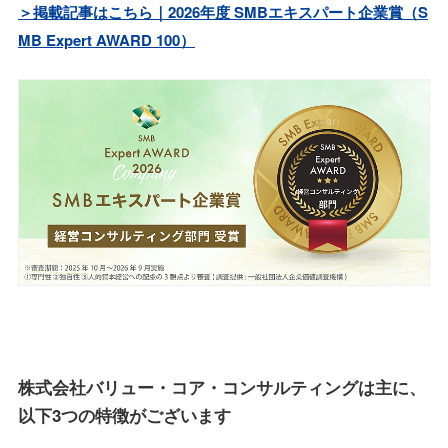
＞掲載記事はこちら｜2026年度 SMBエキスパート企業賞（S
MB Expert AWARD 100）
株式会社バリュー・コア・コンサルティングは主に、
以下3つの特徴がございます