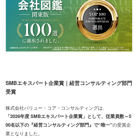
SMBエキスパート企業賞｜経営コンサルティング部門
受賞
株式会社バリュー・コア・コンサルティングは、
「2026年度 SMBエキスパート企業賞」として、従業員数～5
00名以下の『経営コンサルティング部門』で“唯一”
の受賞企
業となりました。