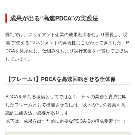
成果が出る“高速PDCA”の実践法
弊社では、クライアント企業の成果創出を何より重視し、現
場で“使える”マネジメントの再現性にこだわってきました。P
DCAを体系化し、仕組み化および実行支援を一貫してご提供
しています。
【フレーム1】PDCAを高速回転させる全体像
PDCAを単なる理論としてではなく、日々の業務と育成に即
したフレームとして機能させるには、以下の7つの要素を意
識的に組み込む必要があります。
以下は、成果を出すために必要なPDCA-Sの構成要素です：