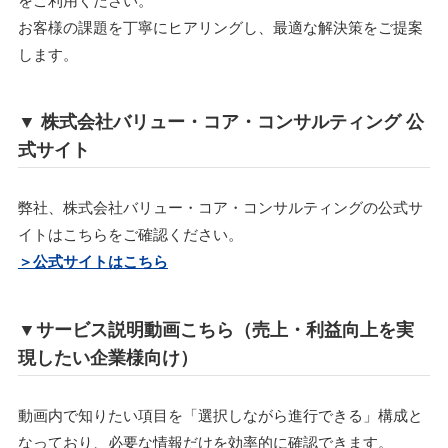
お客様の課題を丁寧にヒアリングし、最適な解決策をご提案
します。
▼ 株式会社バリュー・コア・コンサルティング 公
式サイト
弊社、株式会社バリュー・コア・コンサルティングの公式サ
イトはこちらをご確認ください。
＞公式サイトはこちら
▼サービス説明動画こちら（売上・利益向上を実
現したい企業様向け）
動画内で知りたい項目を「選択しながら進行できる」構成と
なっており、必要な情報だけを効率的に確認できます。