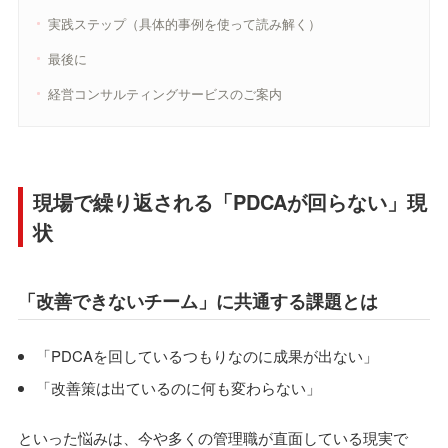
実践ステップ（具体的事例を使って読み解く）
最後に
経営コンサルティングサービスのご案内
現場で繰り返される「PDCAが回らない」現
状
「改善できないチーム」に共通する課題とは
「PDCAを回しているつもりなのに成果が出ない」
「改善策は出ているのに何も変わらない」
といった悩みは、今や多くの管理職が直面している現実で