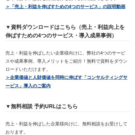
＞「売上・利益を伸ばすための4つのサービス」の説明動画
▼資料ダウンロードはこちら（売上・利益向上を
伸ばすための4つのサービス・導入成果事例）
売上・利益を伸ばしたい企業様向けに、弊社の4つのサービ
スや成果事例、導入メリットをご紹介！無料で資料をダウン
ロードいただけます。
＞企業価値と人財価値を同時に伸ばす「コンサルティングサ
ービス」導入のご案内
▼無料相談 予約URLはこちら
売上・利益を伸ばした企業様向けに、無料相談をお受けして
おります。