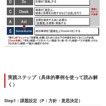
実践ステップ（具体的事例を使って読み解
く）
Step1：課題設定（P：方針・意思決定）