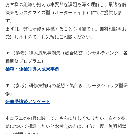
お客様の組織が抱える本質的な課題を深く理解し、最適な解
決策をカスタマイズ型（オーダーメイド）にてご提供しま
す。
まずは、弊社研修を体感することも可能です。無料相談をお
受けしますので、お気軽にご相談ください。
▼ （参考）導入成果事例集（総合経営コンサルティング・各
種研修プログラム）
業種・企業別導入成果事例
▼ （参考）研修実施時の感想・気付き（ワークショップ型研
修）
研修受講後アンケート
本コラムの内容に関して、さらに詳しく知りたい、自社の課
題について相談したいとお考えの方は、ぜひ一度、無料相談
をご利用ください。