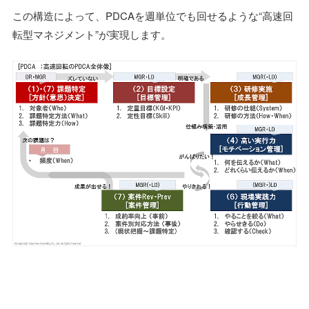
この構造によって、PDCAを週単位でも回せるような“高速回
転型マネジメント”が実現します。