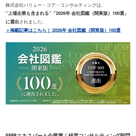
株式会社バリュー・コア・コンサルティングは、
”上場企業も含まれる”「2026年 会社図鑑（関東版）100選」
に選出
されました。
＞掲載記事はこちら｜ 2026年 会社図鑑（関東版）100選
SMBエキスパート企業賞｜経営コンサルティング部門