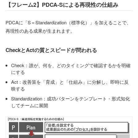
【フレーム2】PDCA-Sによる再現性の仕組み
PDCAに「S＝Standardization（標準化）」を加えることで、
再現性のある成果が生まれます。
CheckとActの質とスピードが問われる
Check：誰が、何を、どのタイミングで確認するかを明確
にする
Act：改善策を「育成」と「仕組み」に分解し、即時に反
映する
Standardization：成功パターンをテンプレート・形式知化
してチームに展開