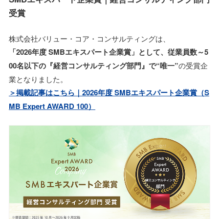
受賞
株式会社バリュー・コア・コンサルティングは、
「2026年度 SMBエキスパート企業賞」として、従業員数～5
00名以下の『経営コンサルティング部門』で“唯一”
の受賞企
業となりました。
＞掲載記事はこちら｜2026年度 SMBエキスパート企業賞（S
MB Expert AWARD 100）