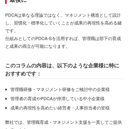
PDCAは単なる理論ではなく、マネジメント構造として設計
し、習慣化・標準化していくことが成果の再現性を高める鍵
です。
仕組みとしてのPDCA-Sを活用すれば、管理職は部下の育成
と成果の両立が可能になります。
このコラムの内容は、以下のような企業様に特に
おすすめです：
管理職研修・マネジメント研修をご検討中の企業様
管理者の育成やPDCAが停滞している中小企業様
成果の再現性を高めたい経営者・人事担当者の皆様
弊社では、管理職育成・マネジメント支援を一貫してご提供