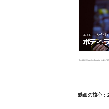
動画の核心：