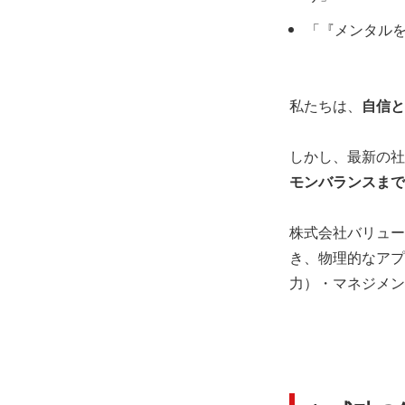
「『メンタル
私たちは、
自信と
しかし、最新の社
モンバランスまで
株式会社バリュー
き、物理的なアプ
力）・マネジメン