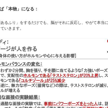
ば「本物」になる：
があるふり」をするだけでも、脳がそれに反応し、やがて本当
していきます。