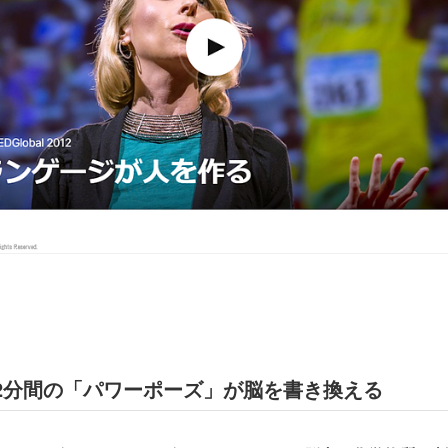
2分間の「パワーポーズ」が脳を書き換える