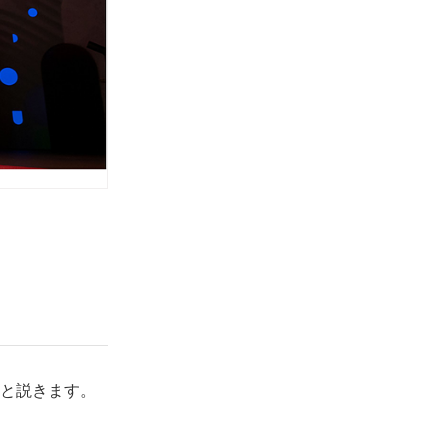
と説きます。