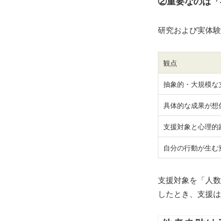
②重要なのは「
研究および実体験
観点
抽象的・大規模な
具体的な成果が想
支援対象と心理的
自分の行動が生む
支援対象を「人数
したとき、支援は