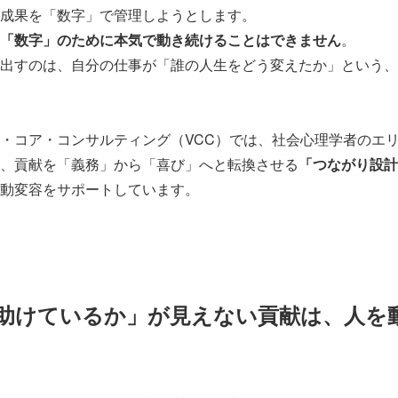
成果を「数字」で管理しようとします。
「数字」のために本気で動き続けることはできません
。
出すのは、自分の仕事が「誰の人生をどう変えたか」という、
・コア・コンサルティング（VCC）では、社会心理学者のエ
、貢献を「義務」から「喜び」へと転換させる
「つながり設計
動変容をサポートしています。
誰を助けているか」が見えない貢献は、人を