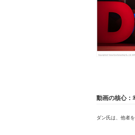
動画の核心：
ダン氏は、他者を