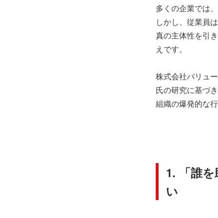
多くの企業では、
しかし、従業員は
真の主体性を引き
えです。
株式会社バリュー
氏の研究に基づき
組織の爆発的な行
1. 「
い