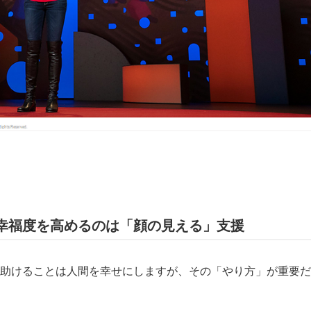
幸福度を高めるのは「顔の見える」支援
助けることは人間を幸せにしますが、その「やり方」が重要だ