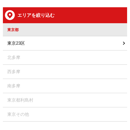
エリアを絞り込む
東京都
東京23区
北多摩
西多摩
南多摩
東京都利島村
東京その他