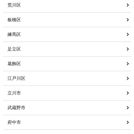
荒川区
板橋区
練馬区
足立区
葛飾区
江戸川区
立川市
武蔵野市
府中市