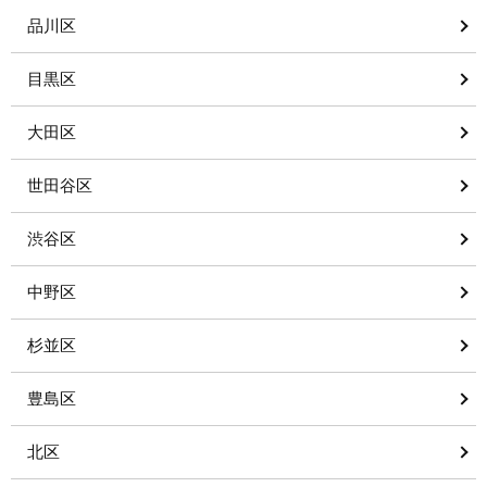
品川区
目黒区
大田区
世田谷区
渋谷区
中野区
杉並区
豊島区
北区