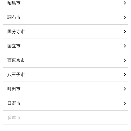
昭島市
調布市
国分寺市
国立市
西東京市
八王子市
町田市
日野市
多摩市