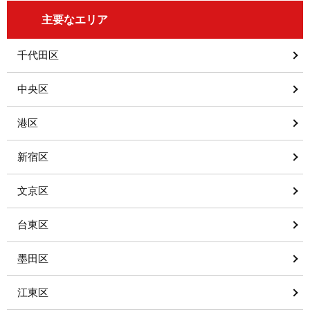
主要なエリア
千代田区
中央区
港区
新宿区
文京区
台東区
墨田区
江東区