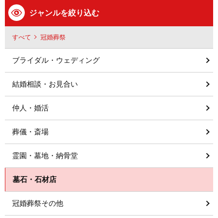
ジャンルを絞り込む
すべて
冠婚葬祭
ブライダル・ウェディング
結婚相談・お見合い
仲人・婚活
葬儀・斎場
霊園・墓地・納骨堂
墓石・石材店
冠婚葬祭その他