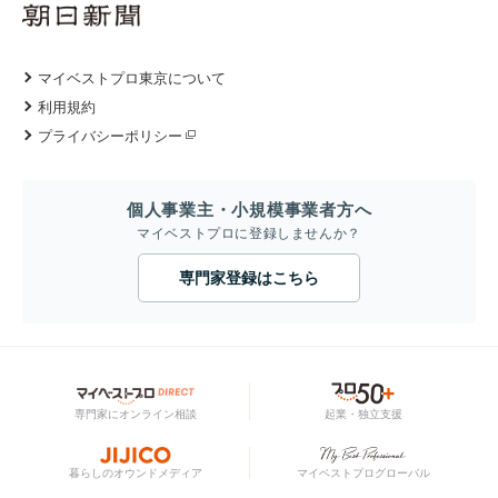
マイベストプロ東京について
利用規約
プライバシーポリシー
個人事業主・小規模事業者方へ
マイベストプロに登録しませんか？
専門家登録はこちら
専門家にオンライン相談
起業・独立支援
暮らしのオウンドメディア
マイベストプログローバル