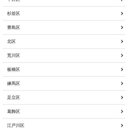
杉並区
豊島区
北区
荒川区
板橋区
練馬区
足立区
葛飾区
江戸川区