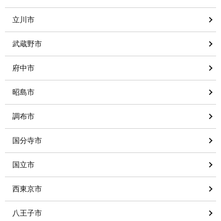
立川市
武蔵野市
府中市
昭島市
調布市
国分寺市
国立市
西東京市
八王子市