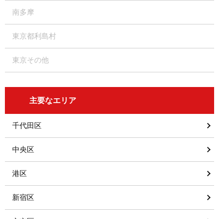
南多摩
東京都利島村
東京その他
主要なエリア
千代田区
中央区
港区
新宿区