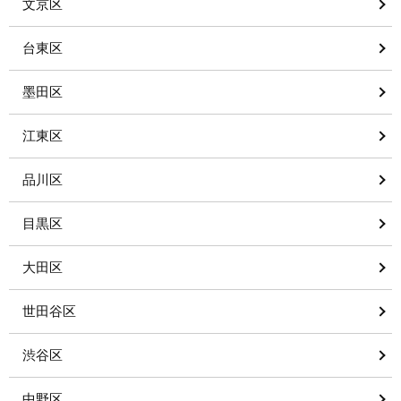
文京区
台東区
墨田区
江東区
品川区
目黒区
大田区
世田谷区
渋谷区
中野区