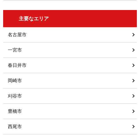
主要なエリア
名古屋市
一宮市
春日井市
岡崎市
刈谷市
豊橋市
西尾市