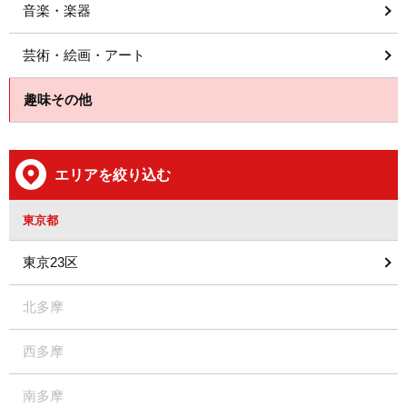
音楽・楽器
芸術・絵画・アート
趣味その他
エリアを絞り込む
東京都
東京23区
北多摩
西多摩
南多摩