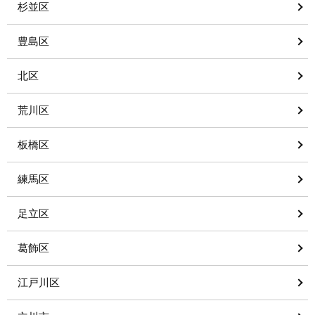
杉並区
豊島区
北区
荒川区
板橋区
練馬区
足立区
葛飾区
江戸川区