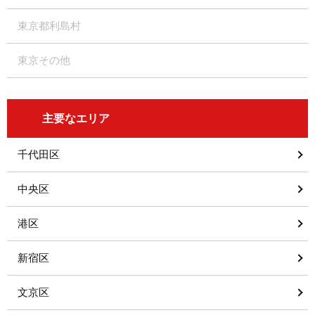
東京都利島村
東京その他
主要なエリア
千代田区
中央区
港区
新宿区
文京区