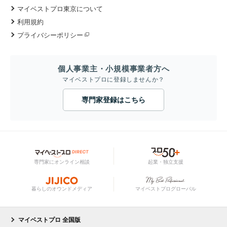
マイベストプロ東京について
利用規約
プライバシーポリシー
個人事業主・小規模事業者方へ
マイベストプロに登録しませんか？
専門家登録はこちら
専門家にオンライン相談
起業・独立支援
暮らしのオウンドメディア
マイベストプログローバル
マイベストプロ 全国版