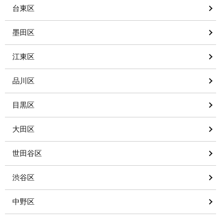
台東区
墨田区
江東区
品川区
目黒区
大田区
世田谷区
渋谷区
中野区