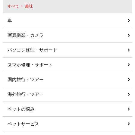
すべて
趣味
車
写真撮影・カメラ
パソコン修理・サポート
スマホ修理・サポート
国内旅行・ツアー
海外旅行・ツアー
ペットの悩み
ペットサービス