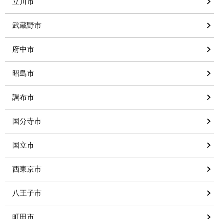
立川市
武蔵野市
府中市
昭島市
調布市
国分寺市
国立市
西東京市
八王子市
町田市