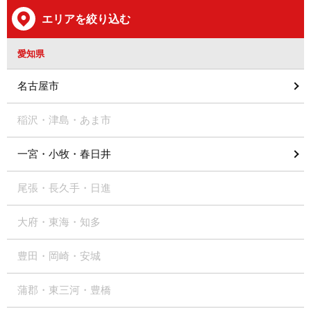
エリアを絞り込む
愛知県
名古屋市
稲沢・津島・あま市
一宮・小牧・春日井
尾張・長久手・日進
大府・東海・知多
豊田・岡崎・安城
蒲郡・東三河・豊橋