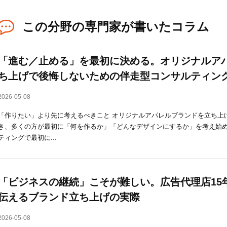
この分野の専門家が書いたコラム
「進む／止める」を最初に決める。オリジナルア
ち上げで後悔しないための伴走型コンサルティン
2026-05-08
「作りたい」より先に考えるべきこと オリジナルアパレルブランドを立ち上
き、多くの方が最初に「何を作るか」「どんなデザインにするか」を考え始
ティングで最初に...
「ビジネスの継続」こそが難しい。広告代理店15
伝えるブランド立ち上げの実際
2026-05-08