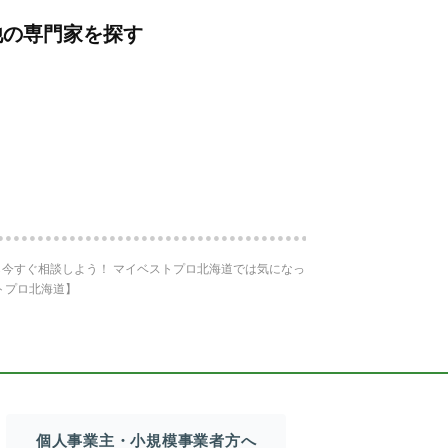
他の専門家を探す
今すぐ相談しよう！ マイベストプロ北海道では気になっ
トプロ北海道】
個人事業主・小規模事業者方へ