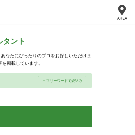
AREA
ルタント
、あなたにぴったりのプロをお探しいただけま
容を掲載しています。
＋
フリーワードで絞込み