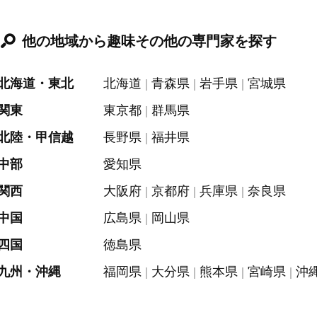
他の地域から趣味その他の専門家を探す
北海道・東北
北海道
青森県
岩手県
宮城県
関東
東京都
群馬県
北陸・甲信越
長野県
福井県
中部
愛知県
関西
大阪府
京都府
兵庫県
奈良県
中国
広島県
岡山県
四国
徳島県
九州・沖縄
福岡県
大分県
熊本県
宮崎県
沖