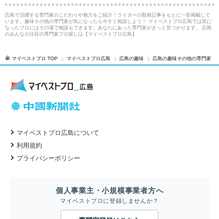
広島で活躍する専門家のこだわりや魅力をご紹介！ライターの取材記事をもとに一挙掲載して
います。趣味その他の専門家が気になったら今すぐ相談しよう！ マイベストプロ広島では気に
なったプロにはその場で相談もできます。あなたにあった専門家がきっと見つかります。 広島
のみんなが注目の専門家プロ探しは【マイベストプロ広島】
マイベストプロ TOP
マイベストプロ広島
広島の趣味
広島の趣味その他の専門家
マイベストプロ広島について
利用規約
プライバシーポリシー
個人事業主・小規模事業者方へ
マイベストプロに登録しませんか？