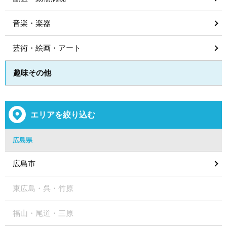
音楽・楽器
芸術・絵画・アート
趣味その他
エリアを絞り込む
広島県
広島市
東広島・呉・竹原
福山・尾道・三原