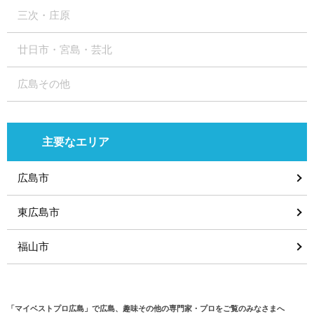
三次・庄原
廿日市・宮島・芸北
広島その他
主要なエリア
広島市
東広島市
福山市
「マイベストプロ広島」で広島、趣味その他の専門家・プロをご覧のみなさまへ