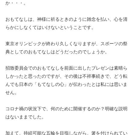
か・・・。
おもてなしは、神様に祈るときのように雑念を払い、心を清
らかにしなくてはいけないということです。
東京オリンピックが終わり久しくなりますが、スポーツの祭
典としてのおもてなしはどうだったのでしょうか。
招致委員会でのおもてなしを前面に出したプレゼンは素晴ら
しかったと思ったのですが、その後は不祥事続きで、どう転
んでも日本の「もてなしの心」が伝わったとは私には思いま
せん。
コロナ禍の状況下で、何のために開催するのか？明確な説明
はないままでした。
加えて、持続可能な五輪を目指しながら、箸を付けられてい