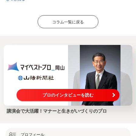
コラム一覧に戻る
プロのインタビューを読む
講演会で大活躍！マナーと生きがいづくりのプロ
プロフィール