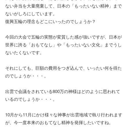
ない弁当を大量廃棄して、日本の「もったいない精神」まで
ないがしろにしています。
復興五輪の理念もどこにいったのでしょうか？
今回の大会で五輪の実態が変質した感が強いですが、日本が
世界に誇る「おもてなし」や「もったいない文化」までうし
ないたくないです。
それにしても、巨額の費用をつぎ込んで、いったい何を得た
のでしょうか・・・。
出雲で会議をされている800万の神様はどのように思われて
いるのでしょうか・・・。
10月から11月にかけ様々な神事が出雲地域で執り行われます
が、今一度本来のおもてなし精神を発揮したいですね。