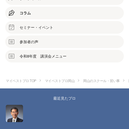
コラム
セミナー・イベント
参加者の声
令和8年度 講演会メニュー
マイベストプロ TOP
マイベストプロ岡山
岡山のスクール・習い事
最近見たプロ