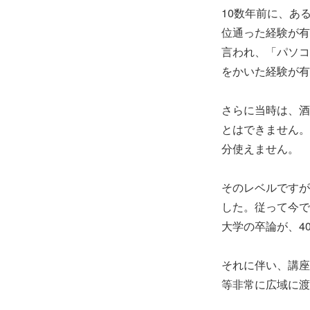
10数年前に、あ
位通った経験が有
言われ、「パソコ
をかいた経験が有
さらに当時は、酒
とはできません。
分使えません。
そのレベルですが
した。従って今で
大学の卒論が、4
それに伴い、講座
等非常に広域に渡