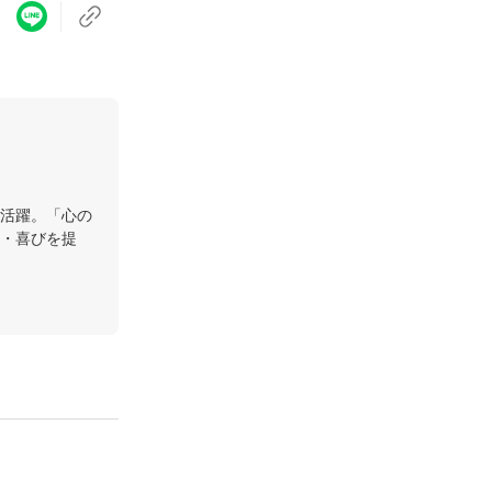
活躍。「心の
・喜びを提