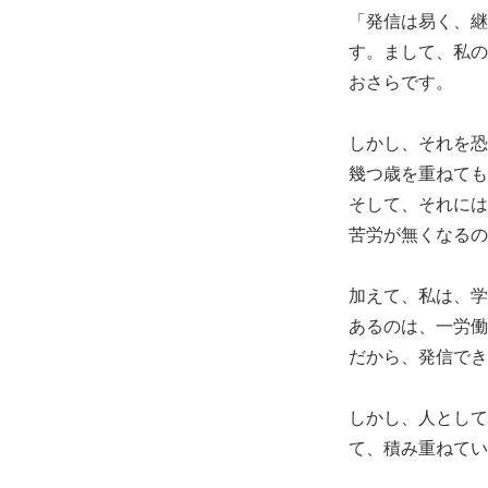
「発信は易く、継
す。まして、私の
おさらです。
しかし、それを恐
幾つ歳を重ねても
そして、それには
苦労が無くなるの
加えて、私は、学
あるのは、一労働
だから、発信でき
しかし、人として
て、積み重ねてい