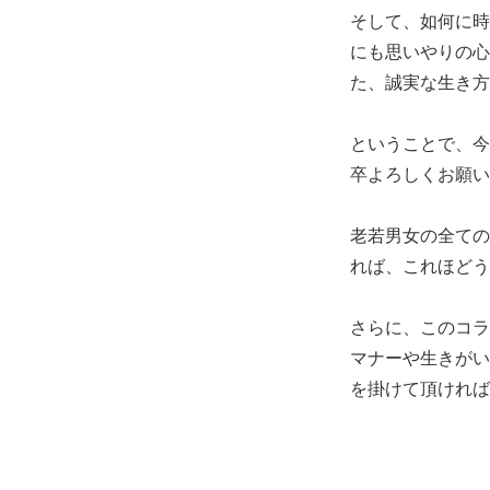
そして、如何に時
にも思いやりの心
た、誠実な生き方
ということで、今
卒よろしくお願い
老若男女の全ての
れば、これほどう
さらに、このコラ
マナーや生きがい
を掛けて頂ければ