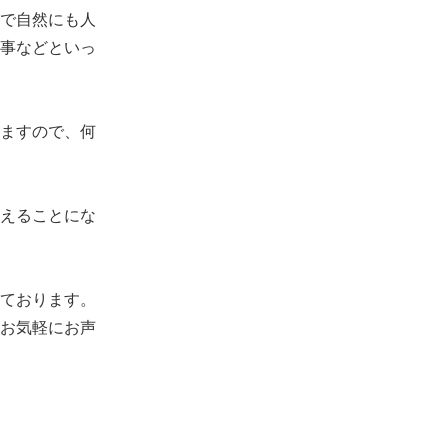
で自然にも人
事などといっ
ますので、何
えることにな
ております。
お気軽にお声