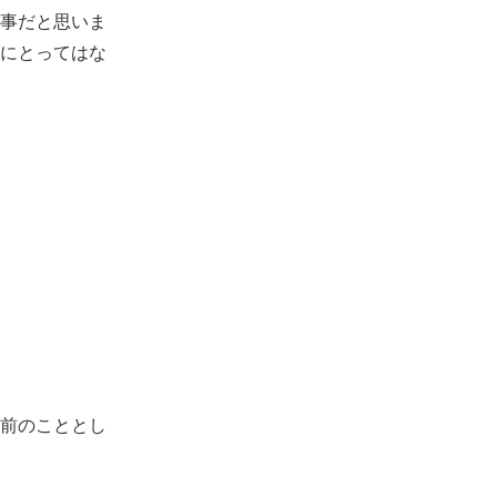
事だと思いま
にとってはな
前のこととし