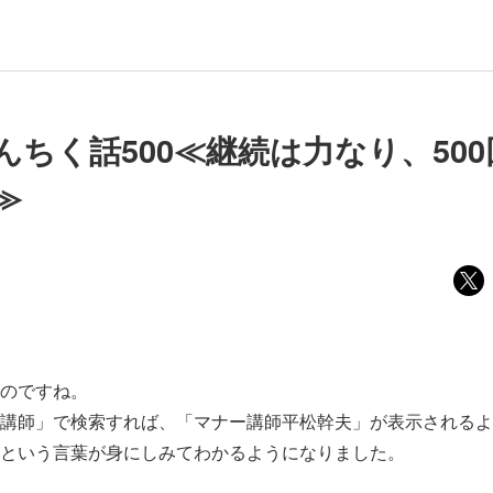
んちく話500≪継続は力なり、50
≫
のですね。
講師」で検索すれば、「マナー講師平松幹夫」が表示されるよ
という言葉が身にしみてわかるようになりました。