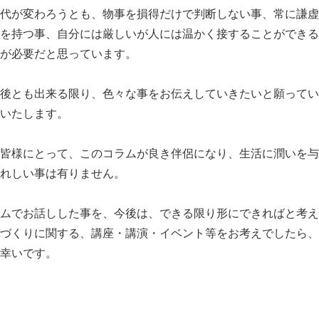
代が変わろうとも、物事を損得だけで判断しない事、常に謙虚
を持つ事、自分には厳しいが人には温かく接することができる
が必要だと思っています。
後とも出来る限り、色々な事をお伝えしていきたいと願ってい
いたします。
皆様にとって、このコラムが良き伴侶になり、生活に潤いを与
れしい事は有りません。
ムでお話しした事を、今後は、できる限り形にできればと考え
づくりに関する、講座・講演・イベント等をお考えでしたら、
幸いです。