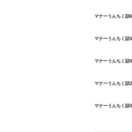
マナーうんちく話
マナーうんちく話3
マナーうんちく話5
マナーうんちく話2
マナーうんちく話