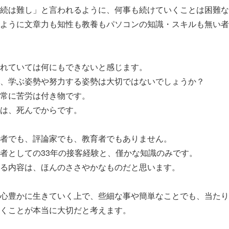
続は難し」と言われるように、何事も続けていくことは困難な
ように文章力も知性も教養もパソコンの知識・スキルも無い者
れていては何にもできないと感じます。
、学ぶ姿勢や努力する姿勢は大切ではないでしょうか？
常に苦労は付き物です。
は、死んでからです。
者でも、評論家でも、教育者でもありません。
者としての33年の接客経験と、僅かな知識のみです。
る内容は、ほんのささやかなものだと思います。
心豊かに生きていく上で、些細な事や簡単なことでも、当たり
くことが本当に大切だと考えます。