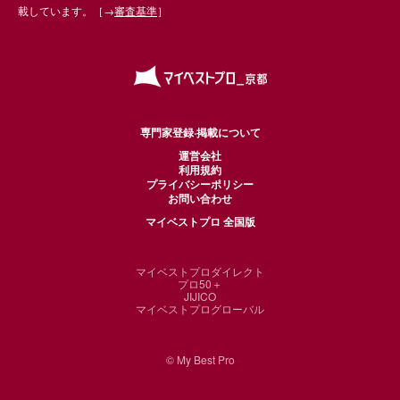
載しています。［→
審査基準
］
専門家登録·掲載について
運営会社
利用規約
プライバシーポリシー
お問い合わせ
マイベストプロ 全国版
マイベストプロダイレクト
プロ50＋
JIJICO
マイベストプログローバル
© My Best Pro