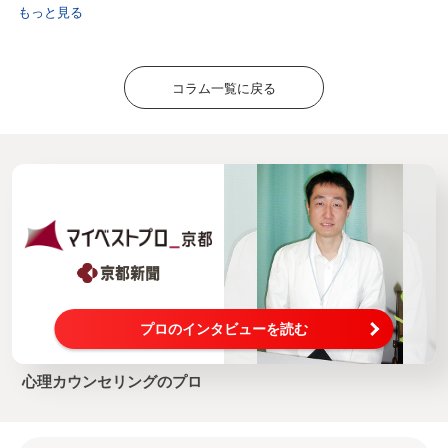
もっと見る
コラム一覧に戻る
プロのインタビューを読む
心理カウンセリングのプロ