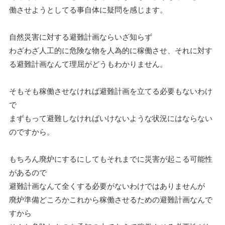
働させようとしてる事自体に疑問を感じます。
自然災害に対する避難計画ならいざ知らず
わざわざ人工的に危険な物を人為的に稼働させ、それに対す
る避難計画なんて理屈がどうもわかりません。
そもそも稼働させなければ避難計画を立てる必要もないわけ
で
まずもって避難しなければいけないような状況にはならない
のですから。
もちろん廃炉にするにしてもそれまでに災害が起こる可能性
があるので
避難計画なんて全くする必要がないわけではありませんが
廃炉準備どころかこれから稼働させるための避難計画なんで
すから