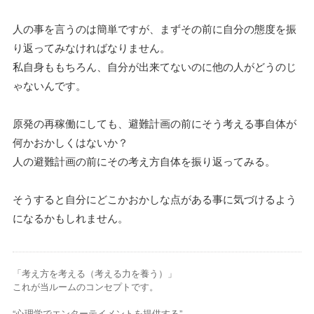
人の事を言うのは簡単ですが、まずその前に自分の態度を振
り返ってみなければなりません。
私自身ももちろん、自分が出来てないのに他の人がどうのじ
ゃないんです。
原発の再稼働にしても、避難計画の前にそう考える事自体が
何かおかしくはないか？
人の避難計画の前にその考え方自体を振り返ってみる。
そうすると自分にどこかおかしな点がある事に気づけるよう
になるかもしれません。
「考え方を考える（考える力を養う）」
これが当ルームのコンセプトです。
“心理学でエンターテイメントを提供する”