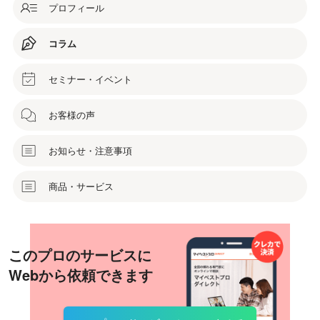
プロフィール
コラム
セミナー・イベント
お客様の声
お知らせ・注意事項
商品・サービス
このプロのサービスに
Webから依頼できます