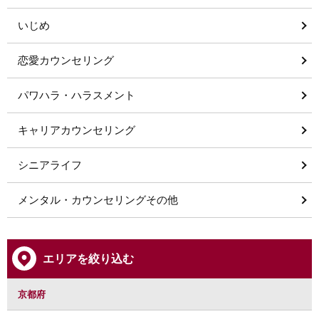
いじめ
恋愛カウンセリング
パワハラ・ハラスメント
キャリアカウンセリング
シニアライフ
メンタル・カウンセリングその他
エリアを絞り込む
京都府