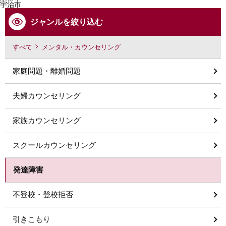
宇治市
ジャンルを絞り込む
すべて
メンタル・カウンセリング
家庭問題・離婚問題
夫婦カウンセリング
家族カウンセリング
スクールカウンセリング
発達障害
不登校・登校拒否
引きこもり