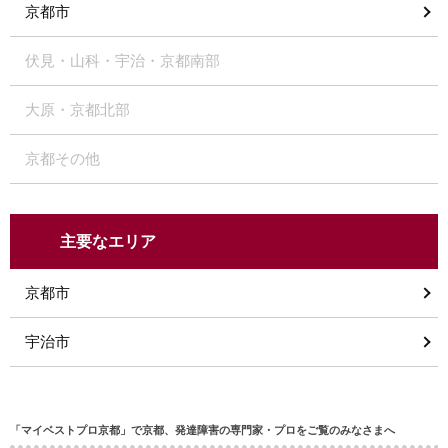
京都市
伏見・山科・宇治・京都南部
大原・京都北部
京都その他
主要なエリア
京都市
宇治市
「マイベストプロ京都」で京都、発達障害の専門家・プロをご覧のみなさまへ