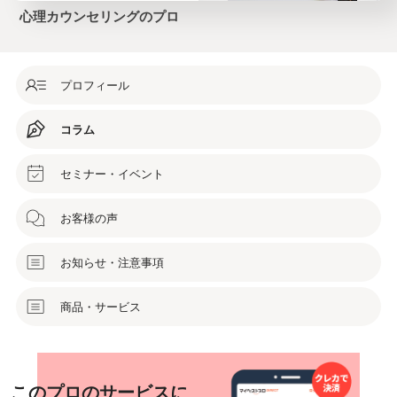
心理カウンセリングのプロ
プロフィール
コラム
セミナー・イベント
お客様の声
お知らせ・注意事項
商品・サービス
このプロのサービスに