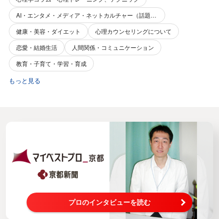
AI・エンタメ・メディア・ネットカルチャー（話題性・関心事）
健康・美容・ダイエット
心理カウンセリングについて
恋愛・結婚生活
人間関係・コミュニケーション
教育・子育て・学習・育成
もっと見る
プロのインタビューを読む