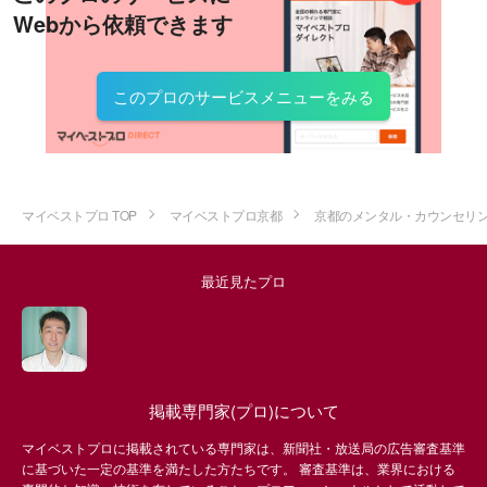
Webから依頼できます
このプロのサービスメニューをみる
マイベストプロ TOP
マイベストプロ京都
京都のメンタル・カウンセリ
最近見たプロ
掲載専門家(プロ)について
マイベストプロに掲載されている専門家は、新聞社・放送局の広告審査基準
に基づいた一定の基準を満たした方たちです。 審査基準は、業界における