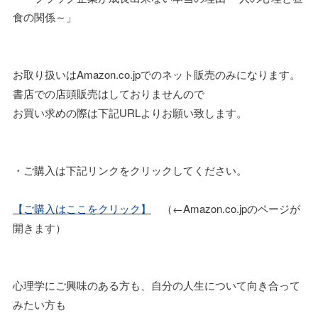
食の関係～」
お取り扱いはAmazon.co.jpでのネット販売のみになります。
書店での店頭販売はしておりませんので
お買い求めの際は下記URLよりお願い致します。
・ご購入は下記リンクをクリックしてください。
【ご購入はここをクリック】
（←Amazon.co.jpのページが
開きます）
心理学にご興味のある方も、自分の人生について向き合って
みたい方も