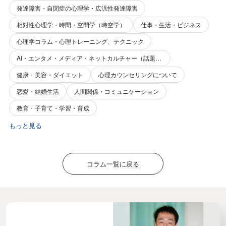
発達障害・自閉症の心理学・広汎性発達障害
相対性心理学・時間・空間学（時空学）
仕事・生活・ビジネス
心理学コラム・心理トレーニング、テクニック
AI・エンタメ・メディア・ネットカルチャー（話題性・関心事）
健康・美容・ダイエット
心理カウンセリングについて
恋愛・結婚生活
人間関係・コミュニケーション
教育・子育て・学習・育成
もっと見る
コラム一覧に戻る