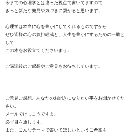
今までの心理学とは違った視点で書いてますので
きっと新たな発見や気づきに繋がると思います。
心理学は本当に心を豊かにしてくれるものですから
ぜひ皆様の心の負担軽減と、人生を豊かにするための一助と
して
この本をお役立てくださいませ。
ご購読後のご感想やご意見もお待ちしています。
ご意見ご感想、あなたのお聞きになりたい事をお聞かせくだ
さい。
メールでけっこうですよ。
必ず目を通します。
また、こんなテーマで書いてほしいというご希望も