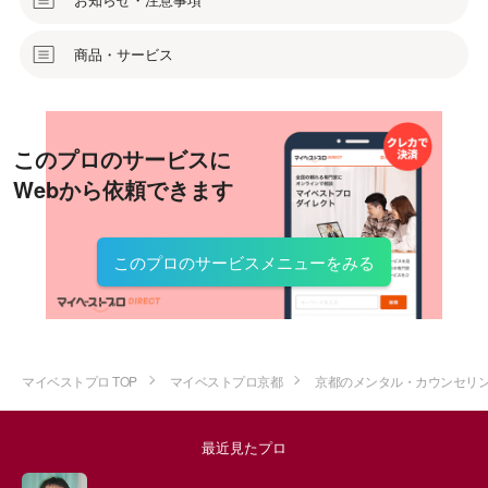
商品・サービス
このプロのサービスに
Webから依頼できます
このプロのサービスメニューをみる
マイベストプロ TOP
マイベストプロ京都
京都のメンタル・カウンセリ
最近見たプロ