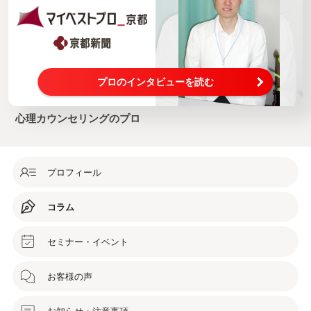
プロのインタビューを読む
心理カウンセリングのプロ
プロフィール
コラム
セミナー・イベント
お客様の声
お知らせ・注意事項