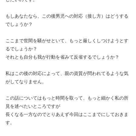
もしあなたなら、この後男児への対応（接し方）はどうする
でしょうか？
ここまで世間を騒がせといて、もっと厳しくしつけようとす
るでしょうか？
それとも自分も我が行動を省みて反省するでしょうか？
私はこの後の対応によって、親の資質が問われてるような気
がしてなりません。
この話についてはもっと時間を取って、もっと細かく私の所
見を述べたいところですが
長くなる一方なのでとりあえず今回はここまでにしておきま
す。