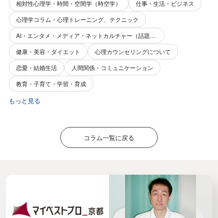
相対性心理学・時間・空間学（時空学）
仕事・生活・ビジネス
心理学コラム・心理トレーニング、テクニック
AI・エンタメ・メディア・ネットカルチャー（話題性・関心事）
健康・美容・ダイエット
心理カウンセリングについて
恋愛・結婚生活
人間関係・コミュニケーション
教育・子育て・学習・育成
もっと見る
コラム一覧に戻る