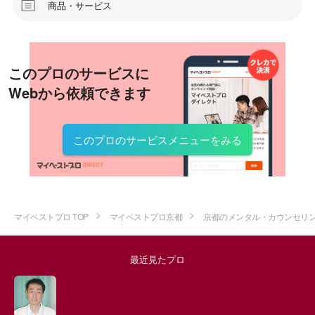
商品・サービス
このプロのサービスに
Webから依頼できます
このプロのサービスメニューをみる
マイベストプロ TOP
マイベストプロ京都
京都のメンタル・カウンセリ
最近見たプロ