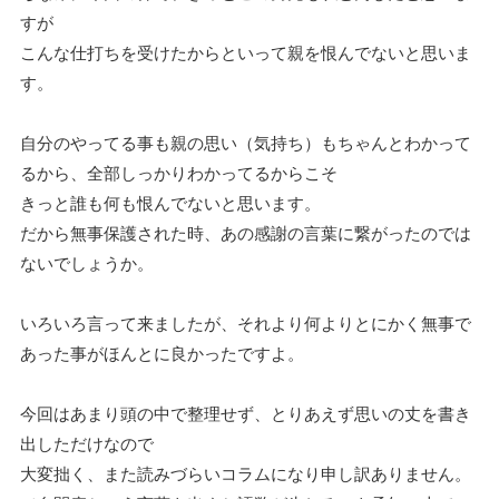
すが
こんな仕打ちを受けたからといって親を恨んでないと思いま
す。
自分のやってる事も親の思い（気持ち）もちゃんとわかって
るから、全部しっかりわかってるからこそ
きっと誰も何も恨んでないと思います。
だから無事保護された時、あの感謝の言葉に繋がったのでは
ないでしょうか。
いろいろ言って来ましたが、それより何よりとにかく無事で
あった事がほんとに良かったですよ。
今回はあまり頭の中で整理せず、とりあえず思いの丈を書き
出しただけなので
大変拙く、また読みづらいコラムになり申し訳ありません。