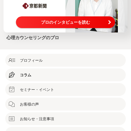
プロのインタビューを読む
心理カウンセリングのプロ
プロフィール
コラム
セミナー・イベント
お客様の声
お知らせ・注意事項