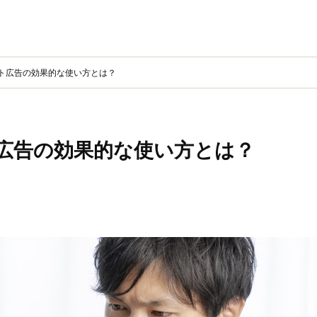
ト広告の効果的な使い方とは？
広告の効果的な使い方とは？