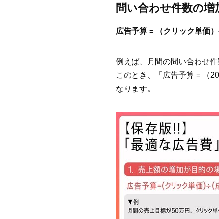
問い合わせ件数の増
広告予算 = （クリック単価
例えば、月間の問い合わせ件
このとき、「広告予算 = （20
なります。