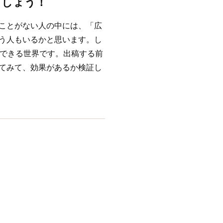
ましょう！
ことがない人の中には、「広
う人もいるかと思います。し
稿できる世界です。出稿する前
てみて、効果があるか検証し