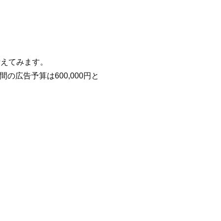
考えてみます。
間の広告予算は600,000円と