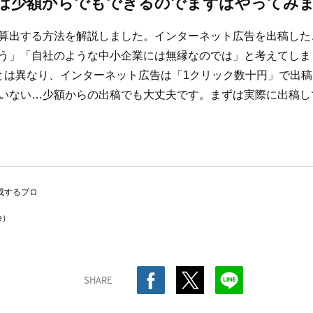
は少額からでもできるのでまずはやってみ
算出する方法を解説しました。インターネット広告を出稿した
う」「自社のような中小企業には無縁なのでは」と考えてしま
とは異なり、インターネット広告は「1クリック数十円」で出
いない…少額からの出稿でも大丈夫です。まずは実際に出稿し
成するプロ
e）
SHARE