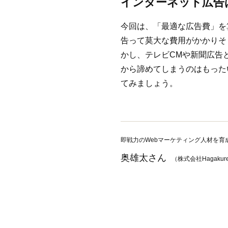
インターネット広告
今回は、「最適な広告費」を
告って莫大な費用がかかりそ
かし、テレビCMや新聞広告
から諦めてしまうのはもった
てみましょう。
即戦力のWebマーケティング人材を育
奥雄太さん
（株式会社Hagakur