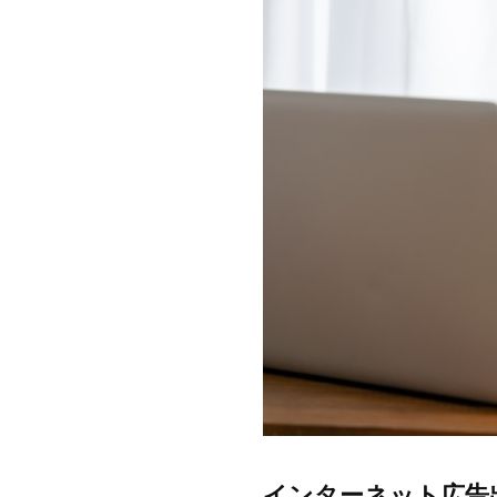
インターネット広告