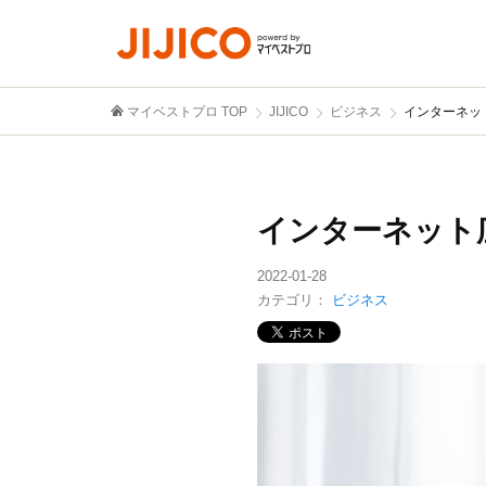
マイベストプロ TOP
JIJICO
ビジネス
インターネッ
インターネット
2022-01-28
カテゴリ：
ビジネス