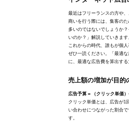
最近はフリーランスの方や、
商いを行う際には、集客のた
多いのではないでしょうか？
いのか？」解説していきます
これからの時代、誰もが個人
ぜひ一読ください。「最適な
に、最適な広告費を算出する
売上額の増加が目的
広告予算 = （クリック単価）
クリック単価とは、広告が1
い合わせにつながった割合です
す。