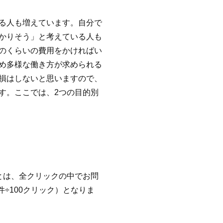
る人も増えています。自分で
かりそう」と考えている人も
のくらいの費用をかければい
め多様な働き方が求められる
損はしないと思いますので、
す。ここでは、2つの目的別
とは、全クリックの中でお問
÷100クリック）となりま