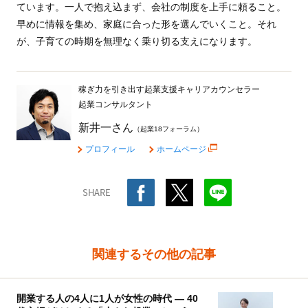
ています。一人で抱え込まず、会社の制度を上手に頼ること。
早めに情報を集め、家庭に合った形を選んでいくこと。それ
が、子育ての時期を無理なく乗り切る支えになります。
稼ぎ力を引き出す起業支援キャリアカウンセラー
起業コンサルタント
新井一さん
（起業18フォーラム）
プロフィール
ホームページ
SHARE
関連するその他の記事
開業する人の4人に1人が女性の時代 ― 40