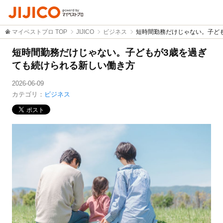
マイベストプロ TOP
JIJICO
ビジネス
短時間勤務だけじゃない。子ど
短時間勤務だけじゃない。子どもが3歳を過ぎ
ても続けられる新しい働き方
2026-06-09
カテゴリ：
ビジネス