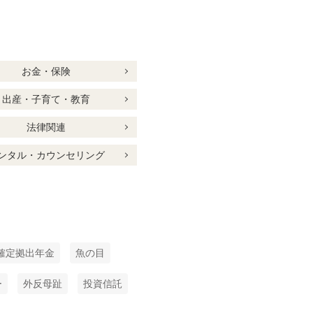
お金・保険
出産・子育て・教育
法律関連
ンタル・カウンセリング
確定拠出年金
魚の目
ー
外反母趾
投資信託