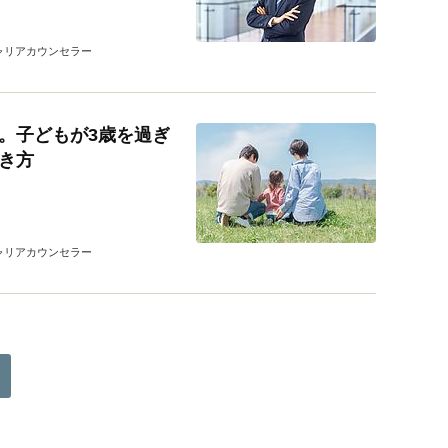
ャリアカウンセラー
。子どもが3歳を過ぎ
き方
ャリアカウンセラー