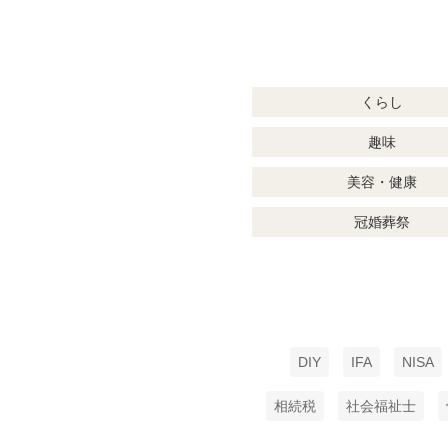
くらし
趣味
美容・健康
冠婚葬祭
DIY
IFA
NISA
相続税
社会福祉士