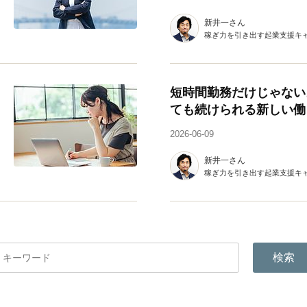
新井一さん
稼ぎ力を引き出す起業支援キ
短時間勤務だけじゃない
ても続けられる新しい働
2026-06-09
新井一さん
稼ぎ力を引き出す起業支援キ
検索