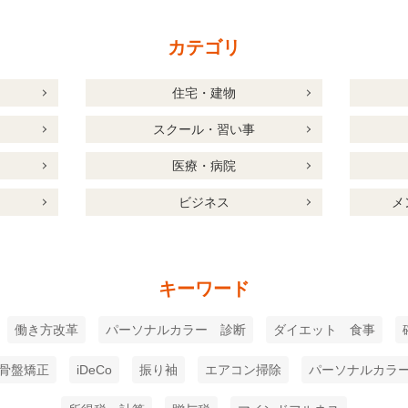
カテゴリ
住宅・建物
スクール・習い事
医療・病院
ビジネス
メ
キーワード
働き方改革
パーソナルカラー 診断
ダイエット 食事
骨盤矯正
iDeCo
振り袖
エアコン掃除
パーソナルカラ