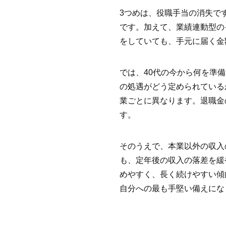
3つめは、役職手当の消失で
です。加えて、業績連動型の
をしていても、手元に届く金
では、40代の今から何を準
の処遇がどう定められている
業ごとに異なります。退職金
す。
そのうえで、本業以外の収入
も、定年後の収入の落差を緩
めやすく、長く続けやすい傾
自分への最も手堅い備えにな