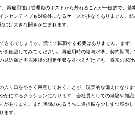
す。再雇用後は管理職のポストから外れることが一般的で、基
インセンティブも対象外になるケースが少なくありません。結
額には大きな開きが生まれます。
備できるでしょうか。慌てて転職する必要はありません。まず
かを確認してみてください。再雇用時の給与水準、契約期間、
の見込額と再雇用後の想定年収を並べるだけでも、将来の家計
の入り口を小さく用意しておくことが、現実的な備えになりま
やかにするクッションになります。会社員としての経験や知識
向があります。まだ時間のあるうちに選択肢を少しずつ増やし
ります。