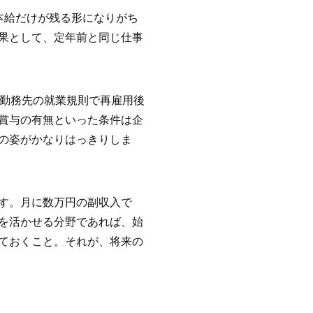
本給だけが残る形になりがち
果として、定年前と同じ仕事
、勤務先の就業規則で再雇用後
賞与の有無といった条件は企
の姿がかなりはっきりしま
す。月に数万円の副収入で
を活かせる分野であれば、始
ておくこと。それが、将来の