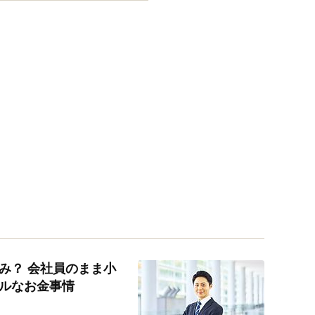
み？ 会社員のまま小
ルなお金事情