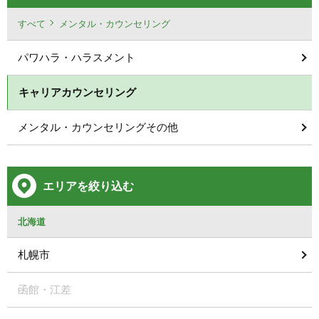
すべて
メンタル・カウンセリング
パワハラ・ハラスメント
キャリアカウンセリング
メンタル・カウンセリングその他
エリアを絞り込む
北海道
札幌市
函館・江差