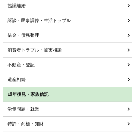
協議離婚
訴訟・民事調停・生活トラブル
借金・債務整理
消費者トラブル・被害相談
不動産・登記
遺産相続
成年後見・家族信託
労働問題・就業
特許・商標・知財