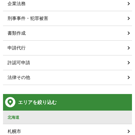
企業法務
刑事事件・犯罪被害
書類作成
申請代行
許認可申請
法律その他
エリアを絞り込む
北海道
札幌市