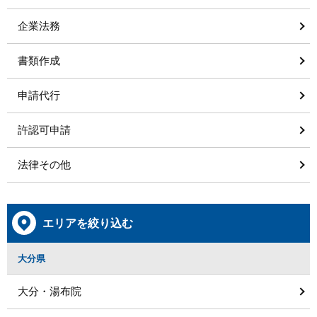
企業法務
書類作成
申請代行
許認可申請
法律その他
エリアを絞り込む
大分県
大分・湯布院