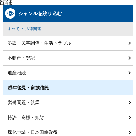
臼杵市
ジャンルを絞り込む
すべて
法律関連
訴訟・民事調停・生活トラブル
不動産・登記
遺産相続
成年後見・家族信託
労働問題・就業
特許・商標・知財
帰化申請・日本国籍取得