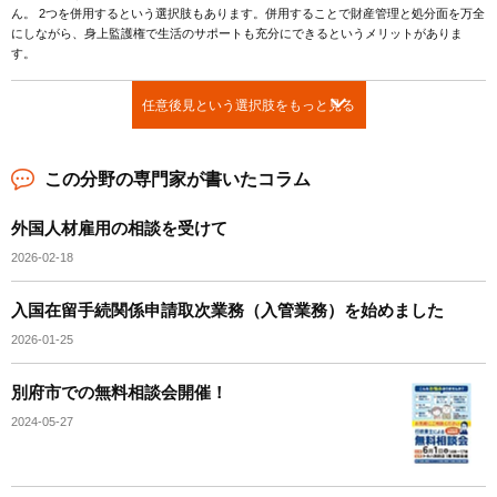
ん。 2つを併用するという選択肢もあります。併用することで財産管理と処分面を万全
にしながら、身上監護権で生活のサポートも充分にできるというメリットがありま
す。
任意後見という選択肢をもっと見る
この分野の専門家が書いたコラム
外国人材雇用の相談を受けて
2026-02-18
入国在留手続関係申請取次業務（入管業務）を始めました
2026-01-25
別府市での無料相談会開催！
2024-05-27