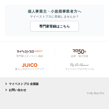
個人事業主・小規模事業者方へ
マイベストプロに登録しませんか？
専門家登録はこちら
専門家にオンライン相談
起業・独立支援
暮らしのオウンドメディア
マイベストプログローバル
マイベストプロ 全国版
お問い合わせ
© My Best Pro