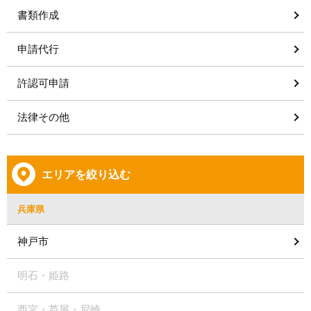
書類作成
申請代行
許認可申請
法律その他
エリアを絞り込む
兵庫県
神戸市
明石・姫路
西宮・芦屋・尼崎