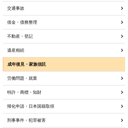
交通事故
借金・債務整理
不動産・登記
遺産相続
成年後見・家族信託
労働問題・就業
特許・商標・知財
帰化申請・日本国籍取得
刑事事件・犯罪被害