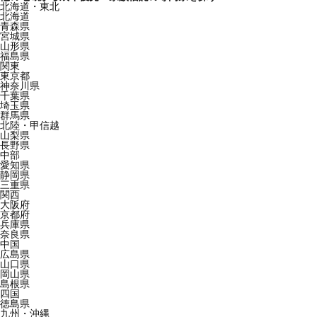
北海道・東北
北海道
青森県
宮城県
山形県
福島県
関東
東京都
神奈川県
千葉県
埼玉県
群馬県
北陸・甲信越
山梨県
長野県
中部
愛知県
静岡県
三重県
関西
大阪府
京都府
兵庫県
奈良県
中国
広島県
山口県
岡山県
島根県
四国
徳島県
九州・沖縄