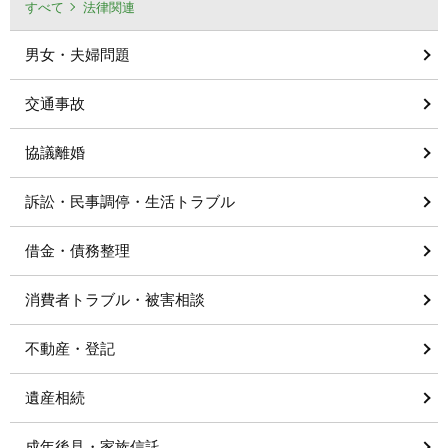
すべて
法律関連
男女・夫婦問題
交通事故
協議離婚
訴訟・民事調停・生活トラブル
借金・債務整理
消費者トラブル・被害相談
不動産・登記
遺産相続
成年後見・家族信託