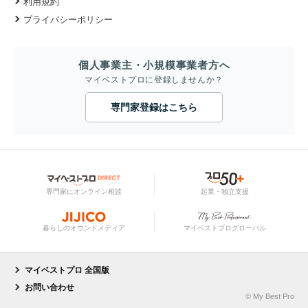
利用規約
プライバシーポリシー
個人事業主・小規模事業者方へ
マイベストプロに登録しませんか？
専門家登録はこちら
専門家にオンライン相談
起業・独立支援
暮らしのオウンドメディア
マイベストプログローバル
マイベストプロ 全国版
お問い合わせ
© My Best Pro