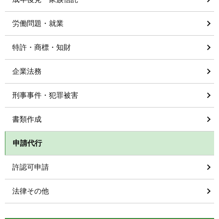
労働問題・就業
特許・商標・知財
企業法務
刑事事件・犯罪被害
書類作成
申請代行
許認可申請
法律その他