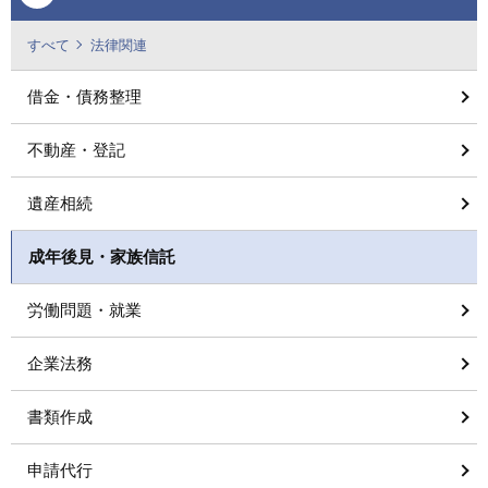
すべて
法律関連
借金・債務整理
不動産・登記
遺産相続
成年後見・家族信託
労働問題・就業
企業法務
書類作成
申請代行