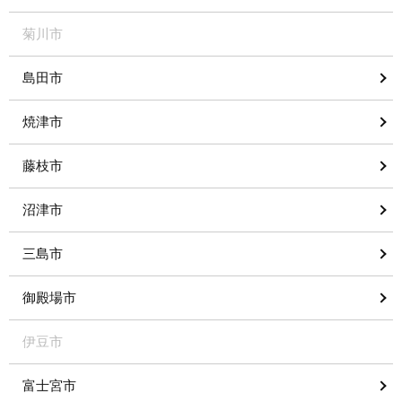
菊川市
島田市
焼津市
藤枝市
沼津市
三島市
御殿場市
伊豆市
富士宮市