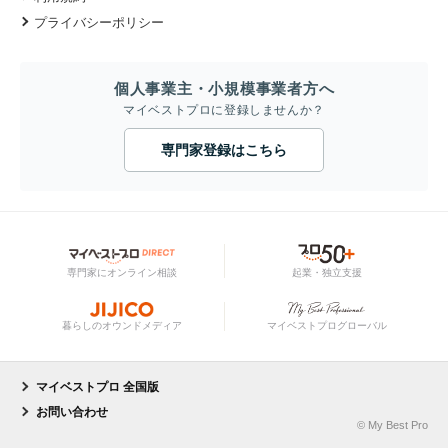
プライバシーポリシー
個人事業主・小規模事業者方へ
マイベストプロに登録しませんか？
専門家登録はこちら
専門家にオンライン相談
起業・独立支援
暮らしのオウンドメディア
マイベストプログローバル
マイベストプロ 全国版
お問い合わせ
© My Best Pro