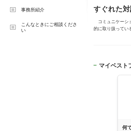
すぐれた対
事務所紹介
コミュニケーショ
こんなときにご相談くださ
的に取り扱ってい
い
マイベスト
何