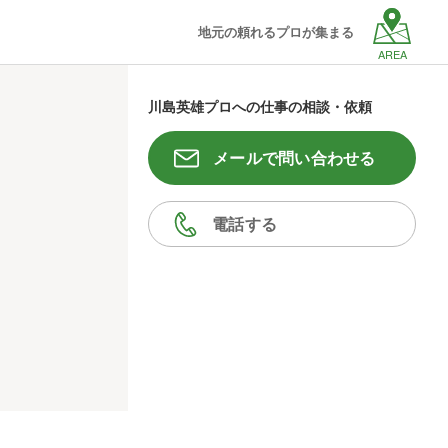
地元の頼れるプロが集まる
AREA
川島英雄プロへの仕事の相談・依頼
メールで問い合わせる
電話する