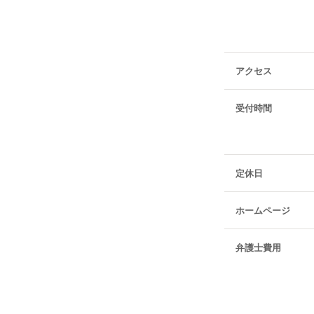
アクセス
受付時間
定休日
ホームページ
弁護士費用