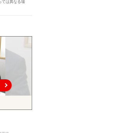
っては異なる場