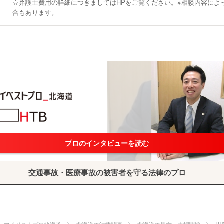
☆弁護士費用の詳細につきましてはHPをご覧ください。※相談内容によ
合もあります。
プロのインタビューを読む
交通事故・医療事故の被害者を守る法律のプロ