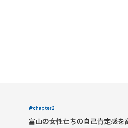
#chapter2
富山の女性たちの自己肯定感を