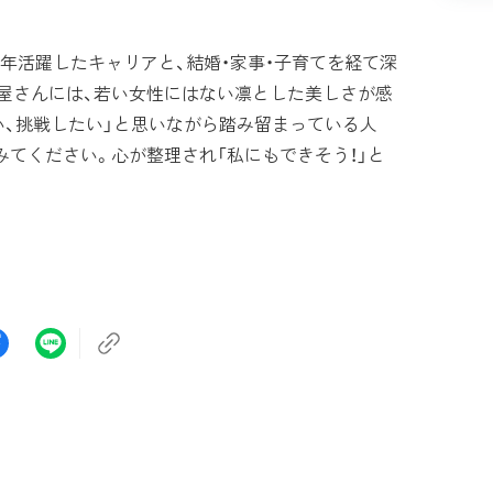
活躍したキャリアと、結婚・家事・子育てを経て深
屋さんには、若い女性にはない凛とした美しさが感
い、挑戦したい」と思いながら踏み留まっている人
みてください。心が整理され「私にもできそう！」と