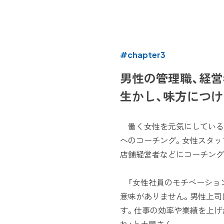
#chapter3
男性の管理職、経
生かし、味方につけ
働く女性を元気にしている
へのコーチング。女性スタッ
店舗経営者などにコーチング
「女性社員のモチベーショ
意味がありません。男性上司
す。仕事の効率や業績を上げ