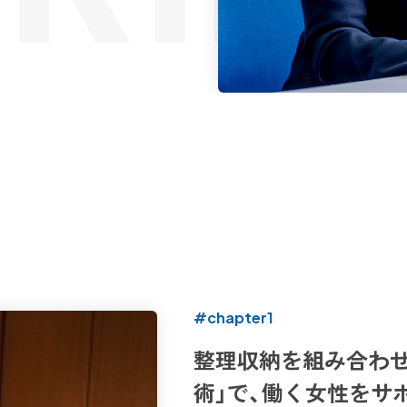
#chapter1
整理収納を組み合わせ
術」で、働く女性をサ