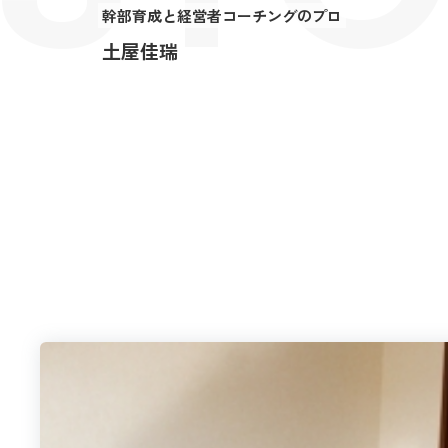
幹部育成と経営者コーチングのプロ
土屋佳瑞