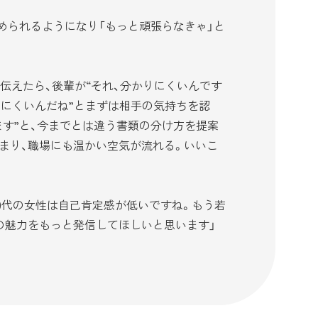
められるようになり「もっと頑張らなきゃ」と
伝えたら、後輩が“それ、分かりにくいんです
りにくいんだね”とまずは相手の気持ちを認
ます”と、今までとは違う書類の分け方を提案
まり、職場にも温かい空気が流れる。いいこ
0代の女性は自己肯定感が低いですね。もう若
の魅力をもっと発信してほしいと思います」