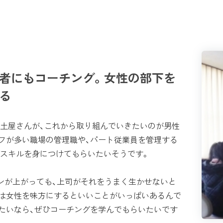
営者にもコーチング。女性の部下を
る
土屋さんが、これから取り組んでいきたいのが男性
フが多い職場の管理職や、パート従業員を管理する
スキルを身につけてもらいたいそうです。
ンが上がっても、上司がそれをうまく生かせないと
は女性を味方にするといいことがいっぱいあるんで
たいなら、ぜひコーチングを学んでもらいたいです