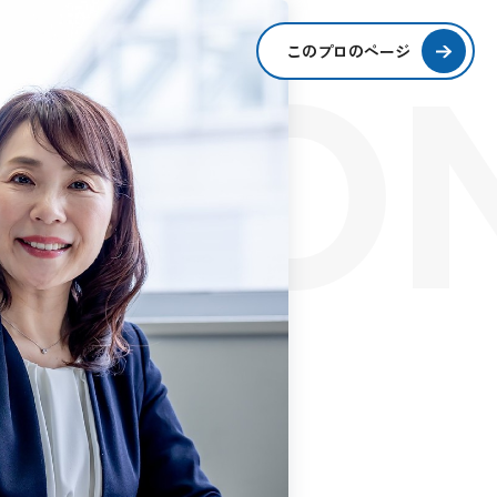
SIO
このプロのページ
S