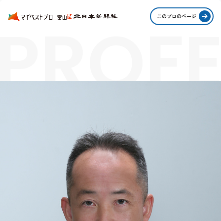
PROFE
このプロのページ
STORI