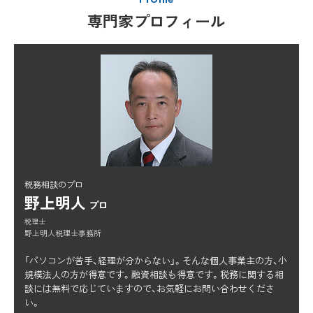
専門家プロフィール
税務相談のプロ
野上明人
プロ
税理士
野上明人税理士事務所
「パソコンが苦手、経理が分からない」。そんな個人事業主の方、小
規模法人の方が得意です。融資相談も得意です。税務に関する相
談には無料で応じていますので、お気軽にお問い合わせくださ
い。