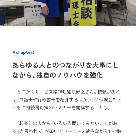
#chapter3
あらゆる人とのつながりを大事にし
ながら、独自のノウハウを強化
とにかくサービス精神旺盛な野上さん。依頼があれ
ば、弁護士や行政書士を紹介するほか、生命保険会社と
ともに相続税対策のセミナーを開講することも。
「起業前の人から『いろいろ聞いてみたいことがあ
る』と言われて、喫茶店でコーヒーを飲みながら1〜2時