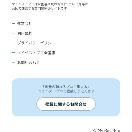
マイベストプロは全国各地域の新聞社・テレビ局等が
共同で運営する専門家紹介サイトです
運営会社
利用規約
プライバシーポリシー
マイベストプロ全国版
お問い合わせ
「地元の頼れるプロが集まる」
マイベストプロに掲載しませんか？
掲載に関するお問合せ
© My Best Pro