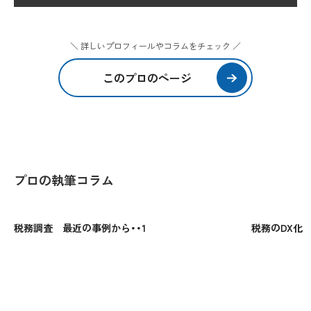
＼ 詳しいプロフィールやコラムをチェック ／
このプロのページ
プロの執筆コラム
税務調査 最近の事例から・・1
税務のDX化