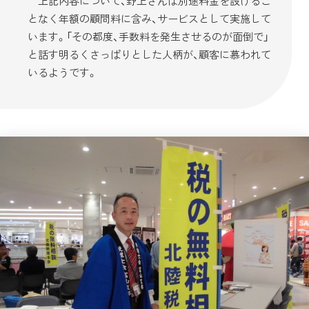
上記内容について、野上さんは別途料金を設けるこ
となく年額の顧問料に含み、サービスとして実施して
います。「その都度、手数料を発生させるのが面倒で」
と話す明るくさっぱりとした人柄が、顧客に慕われて
いるようです。