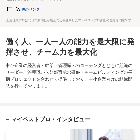
他のリンク
土屋佳瑞プロは北日本新聞社が厳正なる審査をしたマイベストプロ富山の登録専門家です
働く人、一人一人の能力を最大限に発
揮させ、チーム力を最大化
中小企業の経営者・幹部・管理職へのコーチングとともに組織の
リーダー、管理職から幹部育成の研修・チームビルディングの長
期プロジェクトを合わせて提供しており、中小企業向けの組織開
発を行っております。
マイベストプロ・インタビュー